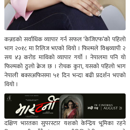
कन्नडको सर्वाधिक व्यापार गर्न सफल ‘केजिएफ’को पहिलो
भाग २०१८ मा रिलिज भएको थियो । फिल्मले विश्वव्यापी २
सय ४३ करोड माथिको व्यापार गर्यो । नेपालमा पनि यो
फिल्मको ठुलो क्रेज छ । रोचक कुरा, यसको पहिलो भाग
नेपाली बक्सअफिसमा ५१ दिन भन्दा बढी प्रदर्शन भएको
थियो ।
दक्षिण भारतका सुपरस्टार यशको केन्द्रिय भूमिका रहने