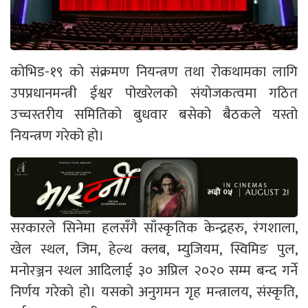
कोभिड-१९ को संक्रमण नियन्त्रण तथा रोकथामका लागि
उपप्रधानमन्त्री ईश्वर पोखरेलको संयोजकत्वमा गठित
उच्चस्तरीय समितिको बुधवार बसेको बैठकले यस्तो
नियन्त्रण गरेको हो।
सरकारले सिनेमा हलसँगै साँस्कृतिक केन्द्रहरु, रंगशाला,
खेल स्थल, जिम, हेल्थ क्लब, म्युजियम, स्विमिङ पुल,
मनोरञ्जन स्थल आदिलाई ३० अप्रिल २०२० सम्म बन्द गर्ने
निर्णय गरेको हो। यसको अनुगमन गृह मन्त्रालय, संस्कृति,