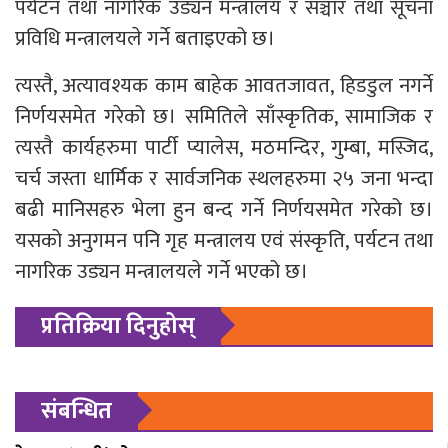
पर्यटन तथा नागरिक उड्यन मन्त्रालय र सञ्चार तथा सूचना
प्रविधि मन्त्रालयले गर्ने बताइएको छ।
त्यस्तै, अत्यावश्यक काम बाहेक आवतजावत, हिडडुल नगर्ने
निर्णयसमेत गरेको छ। समितिले साँस्कृतिक, सामाजिक र
त्यस्तै कार्यहरुमा पार्टी प्यालेस, मठमन्दिर, गुम्बा, मस्जिद,
चर्च जस्ता धार्मिक र सार्वजनिक स्थलहरुमा २५ जना भन्दा
बढी मानिसहरु भेला हुन बन्द गर्ने निर्णयसमेत गरेको छ।
यसको अनुगमन पनि गृह मन्त्रालय एवं संस्कृति, पर्यटन तथा
नागरिक उड्यन मन्त्रालयले गर्ने भएको छ।
प्रतिक्रिया दिनुहोस्
संबन्धित