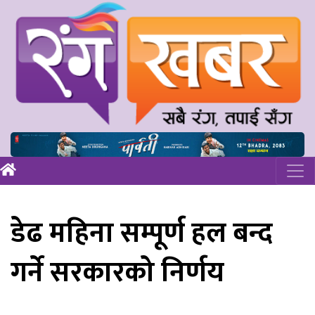
डेढ महिना सम्पूर्ण हल बन्द
गर्ने सरकारको निर्णय