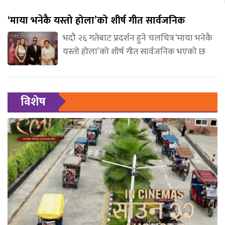
‘माया भनेकै यस्तो होला’को शीर्ष गीत सार्वजनिक
भदौ २६ गतेबाट प्रदर्शन हुने चलचित्र ‘माया भनेकै
यस्तो होला’को शीर्ष गीत सार्वजनिक भएको छ
विशेष