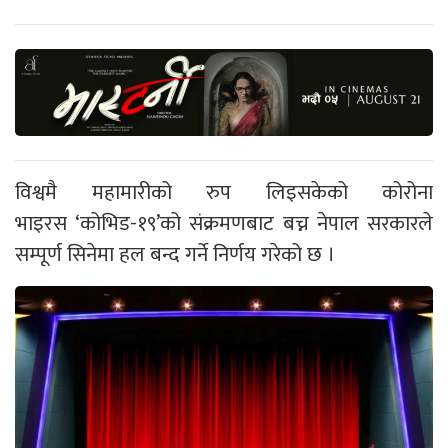
विश्वमै महामारीको रुप लिइसकेको कोरोना
भाइरस ‘कोभिड-१९’को संक्रमणबाट बच्न नेपाल सरकारले
सम्पूर्ण सिनेमा हल बन्द गर्ने निर्णय गरेको छ ।