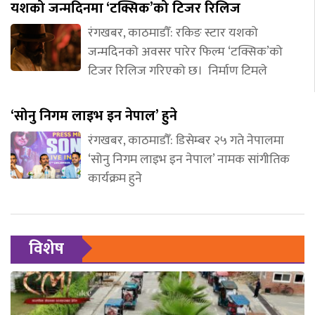
यशको जन्मदिनमा ‘टक्सिक’को टिजर रिलिज
रंगखबर, काठमाडौँ: रकिङ स्टार यशको
जन्मदिनको अवसर पारेर फिल्म ‘टक्सिक’को
टिजर रिलिज गरिएको छ। निर्माण टिमले
‘सोनु निगम लाइभ इन नेपाल’ हुने
रंगखबर, काठमाडौँ: डिसेम्बर २५ गते नेपालमा
‘सोनु निगम लाइभ इन नेपाल’ नामक सांगीतिक
कार्यक्रम हुने
विशेष