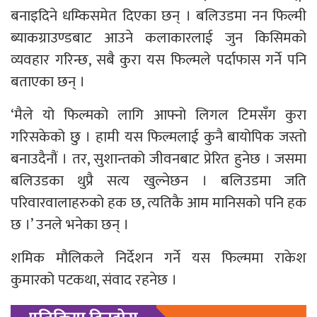
बनाइदिने धम्किसमेत दिएका छन् । बलिउडमा नन फिल्मी
ब्याकग्राउण्डबाट आउने कलाकारलाई जुन किसिमको
व्यवहार गरिन्छ, सबै कुरा यस फिल्मले पर्दाफास गर्ने पनि
बताएका छन् ।
‘मैले यो फिल्मको लागि आफ्नो लिगल टिमसँग कुरा
गरिसकेको छु । हामी यस फिल्मलाई कुनै बायोपिक जस्तो
बनाउदैनौं । तर, सुशान्तको जीवनबाट प्रेरित हुनेछ । जसमा
बलिउडका थुप्रै सत्य खुल्नेछन । बलिउडमा जति
परिवारवालाहरुको हक छ, त्यतिकै आम मानिसको पनि हक
छ ।’ उनले भनेका छन् ।
शमिक मौलिकले निर्देशन गर्ने यस फिल्ममा राकेश
कुमारको पटकथा, संवाद रहनेछ ।