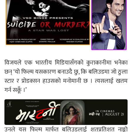
विजयले एक भारतीय मिडियासँगको कुराकानीमा भनेका
छन् ‘यो फिल्म यसकारण बनाउदै छु, कि बलिउडमा जो ठुला
स्टार र प्रोडक्सन हाउसको मनोमानी छ । त्यसलाई खतम
गर्न सकूँ ।’
उनले यस फिल्म मार्फत बलिउडलाई शतप्रतिशत नाङ्गो