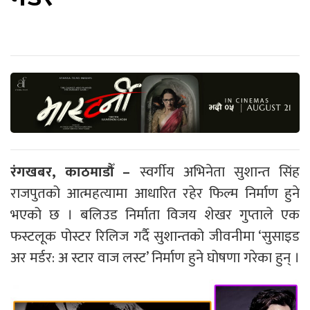
रंगखबर, काठमाडौँ –
स्वर्गीय अभिनेता सुशान्त सिंह
राजपुतको आत्महत्यामा आधारित रहेर फिल्म निर्माण हुने
भएको छ । बलिउड निर्माता विजय शेखर गुप्ताले एक
फस्टलूक पोस्टर रिलिज गर्दै सुशान्तको जीवनीमा ‘सुसाइड
अर मर्डर: अ स्टार वाज लस्ट’ निर्माण हुने घोषणा गरेका हुन् ।