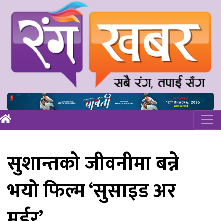
सुशान्तको जीवनीमा बन्ने
भयो फिल्म ‘सुसाइड अर
मर्डर’