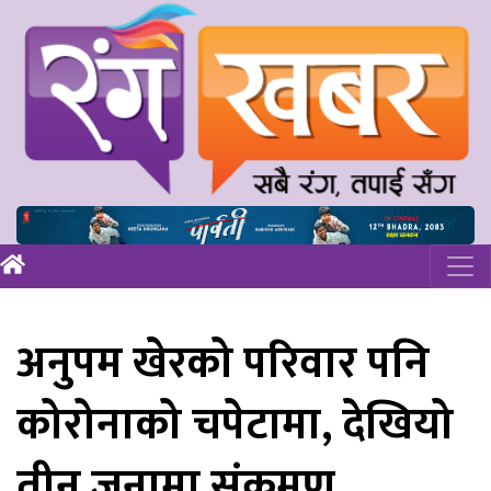
अनुपम खेरको परिवार पनि
कोरोनाको चपेटामा, देखियो
तीन जनामा संक्रमण