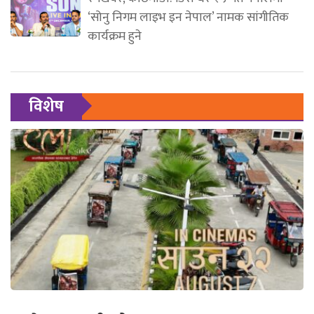
‘सोनु निगम लाइभ इन नेपाल’ नामक सांगीतिक
कार्यक्रम हुने
विशेष