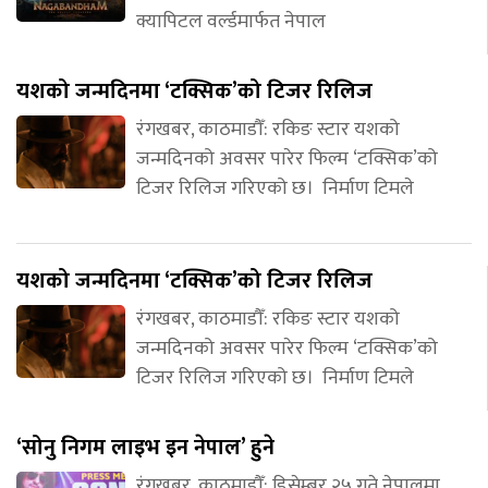
क्यापिटल वर्ल्डमार्फत नेपाल
यशको जन्मदिनमा ‘टक्सिक’को टिजर रिलिज
रंगखबर, काठमाडौँ: रकिङ स्टार यशको
जन्मदिनको अवसर पारेर फिल्म ‘टक्सिक’को
टिजर रिलिज गरिएको छ। निर्माण टिमले
यशको जन्मदिनमा ‘टक्सिक’को टिजर रिलिज
रंगखबर, काठमाडौँ: रकिङ स्टार यशको
जन्मदिनको अवसर पारेर फिल्म ‘टक्सिक’को
टिजर रिलिज गरिएको छ। निर्माण टिमले
‘सोनु निगम लाइभ इन नेपाल’ हुने
रंगखबर, काठमाडौँ: डिसेम्बर २५ गते नेपालमा