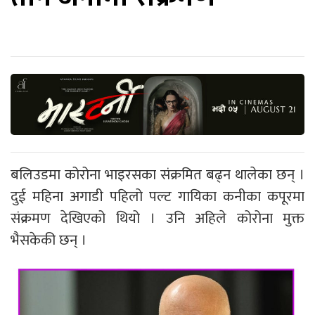
बलिउडमा कोरोना भाइरसका संक्रमित बढ्न थालेका छन् ।
दुई महिना अगाडी पहिलो पल्ट गायिका कनीका कपूरमा
संक्रमण देखिएको थियो । उनि अहिले कोरोना मुक्त
भैसकेकी छन् ।