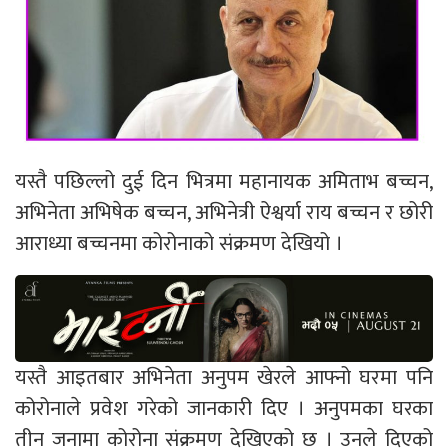
यस्तै पछिल्लो दुई दिन भित्रमा महानायक अमिताभ बच्चन,
अभिनेता अभिषेक बच्चन, अभिनेत्री ऐश्वर्या राय बच्चन र छोरी
आराध्या बच्चनमा कोरोनाको संक्रमण देखियो ।
यस्तै आइतबार अभिनेता अनुपम खेरले आफ्नो घरमा पनि
कोरोनाले प्रवेश गरेको जानकारी दिए । अनुपमका घरका
तीन जनामा कोरोना संक्रमण देखिएको छ । उनले दिएको