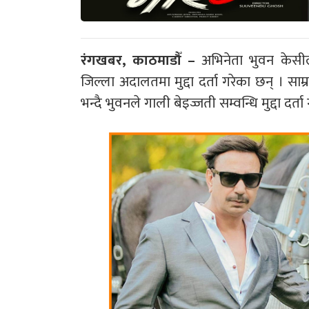
रंगखबर, काठमाडौँ –
अभिनेता भुवन केसीले अ
जिल्ला अदालतमा मुद्दा दर्ता गरेका छन् । स
भन्दै भुवनले गाली बेइज्जती सम्वन्धि मुद्दा दर्ता 