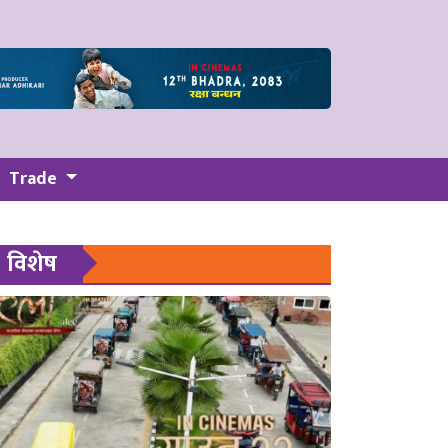
Trade
विशेष