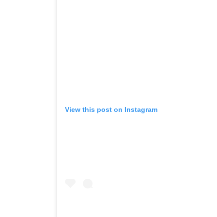
View this post on Instagram