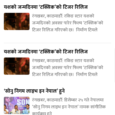
यशको जन्मदिनमा ‘टक्सिक’को टिजर रिलिज
रंगखबर, काठमाडौँ: रकिङ स्टार यशको
जन्मदिनको अवसर पारेर फिल्म ‘टक्सिक’को
टिजर रिलिज गरिएको छ। निर्माण टिमले
यशको जन्मदिनमा ‘टक्सिक’को टिजर रिलिज
रंगखबर, काठमाडौँ: रकिङ स्टार यशको
जन्मदिनको अवसर पारेर फिल्म ‘टक्सिक’को
टिजर रिलिज गरिएको छ। निर्माण टिमले
‘सोनु निगम लाइभ इन नेपाल’ हुने
रंगखबर, काठमाडौँ: डिसेम्बर २५ गते नेपालमा
‘सोनु निगम लाइभ इन नेपाल’ नामक सांगीतिक
कार्यक्रम हुने