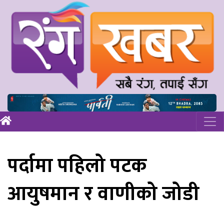
पर्दामा पहिलो पटक
आयुषमान र वाणीको जोडी