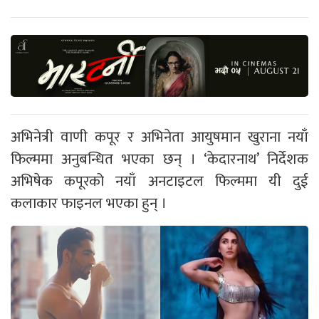
अभिनेत्री वाणी कपूर र अभिनेता आयुषमान खुराना नयाँ
फिल्ममा अनुबन्धित भएका छन् । ‘केदारनाथ’ निर्देशक
अभिषेक कपूरको नयाँ अनटाइटल फिल्ममा यी दुई
कलाकार फाइनल भएका हुन् ।