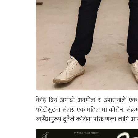
केहि दिन अगाडी अनमोल र उपासनाले एक स
फोटोसुटमा संलग्न एक महिलामा कोरोना संक्रमण
त्यसैअनुरुप दुवैले कोरोना परिक्षणका लागि आ