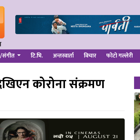
/संगीत
टि.भि.
अन्तरवार्ता
विचार
फोटो गल्लेरी
ेखिएन कोरोना संक्रमण