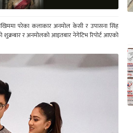
ोखिममा परेका कलाकार अनमोल केसी र उपासना सिंह
को शुक्रबार र अनमोलको आइतबार नेगेटिभ रिपोर्ट आएको