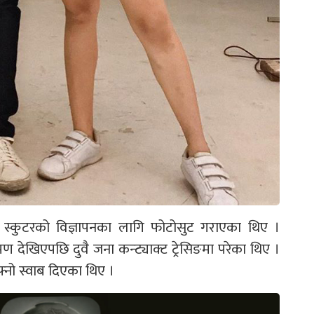
्कुटरको विज्ञापनका लागि फोटोसुट गराएका थिए ।
 देखिएपछि दुवै जना कन्ट्याक्ट ट्रेसिङमा परेका थिए ।
फ्नो स्वाब दिएका थिए ।