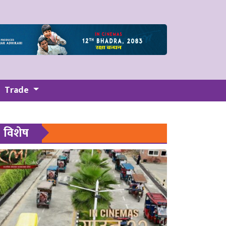
Trade
विशेष