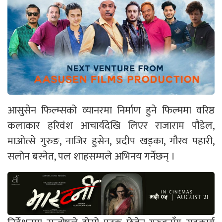
आसुसेन फिल्म्सको व्यानरमा निर्माण हुने फिल्ममा वरिष्ठ
कलाकार हरिवंश आचार्यदेखि लिएर राजाराम पौडेल,
माओत्से गुरुङ, नाजिर हुसेन, प्रदीप खड्का, गौरव पहारी,
सलोन बस्नेत, पल शाहसम्मले अभिनय गर्नेछन् ।