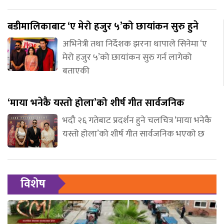
बडीमालिकाबाट ‘ए मेरो हजुर ५’को छायांकन सुरु हुने
अभिनेत्री तथा निर्देशक झरना थापाले सिनेमा ‘ए
मेरो हजुर ५’को छायांकन सुरु गर्न लागेको
बताएकी
‘माया भनेकै यस्तो होला’को शीर्ष गीत सार्वजनिक
भदौ २६ गतेबाट प्रदर्शन हुने चलचित्र ‘माया भनेकै
यस्तो होला’को शीर्ष गीत सार्वजनिक भएको छ
विशेष