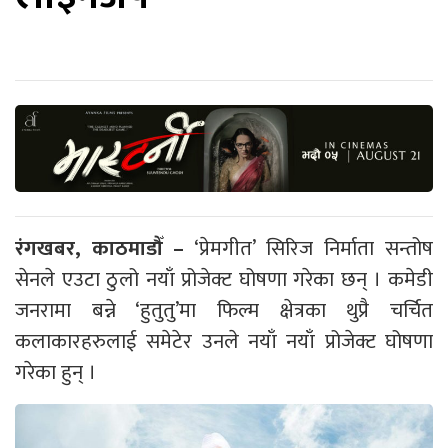
रंगखबर, काठमाडौँ –
‘प्रेमगीत’ सिरिज निर्माता सन्तोष
सेनले एउटा ठुलो नयाँ प्रोजेक्ट घोषणा गरेका छन् । कमेडी
जनरामा बन्ने ‘हुतुतु’मा फिल्म क्षेत्रका थुप्रै चर्चित
कलाकारहरुलाई समेटेर उनले नयाँ नयाँ प्रोजेक्ट घोषणा
गरेका हुन् ।