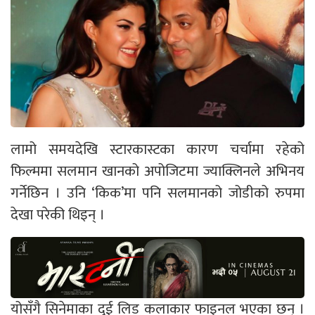
लामो समयदेखि स्टारकास्टका कारण चर्चामा रहेको
फिल्ममा सलमान खानको अपोजिटमा ज्याक्लिनले अभिनय
गर्नेछिन । उनि ‘किक’मा पनि सलमानको जोडीको रुपमा
देखा परेकी थिइन् ।
योसँगै सिनेमाका दुई लिड कलाकार फाइनल भएका छन् ।