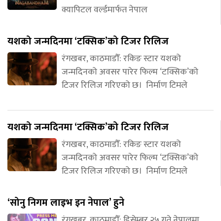
क्यापिटल वर्ल्डमार्फत नेपाल
यशको जन्मदिनमा ‘टक्सिक’को टिजर रिलिज
रंगखबर, काठमाडौँ: रकिङ स्टार यशको
जन्मदिनको अवसर पारेर फिल्म ‘टक्सिक’को
टिजर रिलिज गरिएको छ। निर्माण टिमले
यशको जन्मदिनमा ‘टक्सिक’को टिजर रिलिज
रंगखबर, काठमाडौँ: रकिङ स्टार यशको
जन्मदिनको अवसर पारेर फिल्म ‘टक्सिक’को
टिजर रिलिज गरिएको छ। निर्माण टिमले
‘सोनु निगम लाइभ इन नेपाल’ हुने
रंगखबर, काठमाडौँ: डिसेम्बर २५ गते नेपालमा