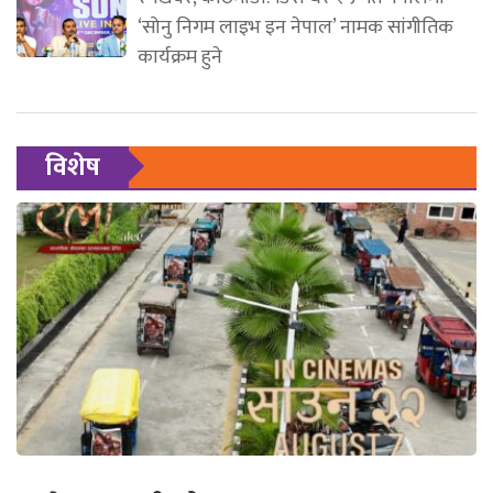
‘सोनु निगम लाइभ इन नेपाल’ नामक सांगीतिक
कार्यक्रम हुने
विशेष