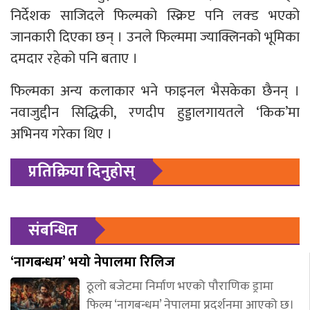
निर्देशक साजिदले फिल्मको स्क्रिप्ट पनि लक्ड भएको
जानकारी दिएका छन् । उनले फिल्ममा ज्याक्लिनको भूमिका
दमदार रहेको पनि बताए ।
फिल्मका अन्य कलाकार भने फाइनल भैसकेका छैनन् ।
नवाजुद्दीन सिद्धिकी, रणदीप हुड्डालगायतले ‘किक’मा
अभिनय गरेका थिए ।
प्रतिक्रिया दिनुहोस्
संबन्धित
‘नागबन्धम’ भयो नेपालमा रिलिज
ठूलो बजेटमा निर्माण भएको पौराणिक ड्रामा
फिल्म ‘नागबन्धम’ नेपालमा प्रदर्शनमा आएको छ।