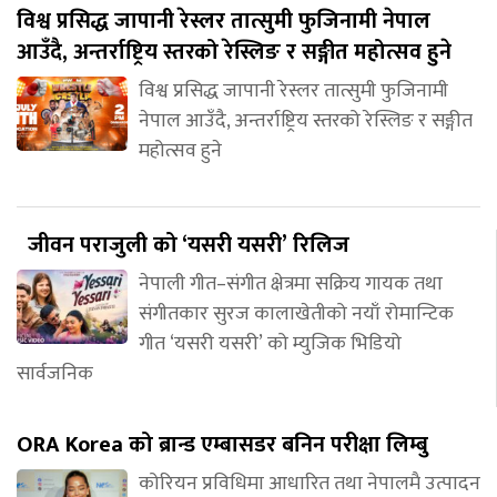
विश्व प्रसिद्ध जापानी रेस्लर तात्सुमी फुजिनामी नेपाल
आउँदै, अन्तर्राष्ट्रिय स्तरको रेस्लिङ र सङ्गीत महोत्सव हुने
विश्व प्रसिद्ध जापानी रेस्लर तात्सुमी फुजिनामी
नेपाल आउँदै, अन्तर्राष्ट्रिय स्तरको रेस्लिङ र सङ्गीत
महोत्सव हुने
जीवन पराजुली को ‘यसरी यसरी’ रिलिज
नेपाली गीत–संगीत क्षेत्रमा सक्रिय गायक तथा
संगीतकार सुरज कालाखेतीको नयाँ रोमान्टिक
गीत ‘यसरी यसरी’ को म्युजिक भिडियो
सार्वजनिक
ORA Korea को ब्रान्ड एम्बासडर बनिन परीक्षा लिम्बु
कोरियन प्रविधिमा आधारित तथा नेपालमै उत्पादन