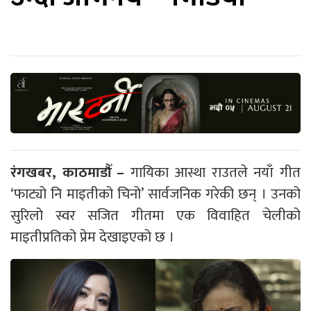
रंगखबर, काठमाडौँ –
गायिका आस्था राउतले नयाँ गीत
‘फाट्यो नि माइतीको चिनो’ सार्वजनिक गरेकी छन् । उनको
सुरिलो स्वर सजित गीतमा एक विवाहित चेलीको
माइतीप्रतिको प्रेम देखाइएको छ ।