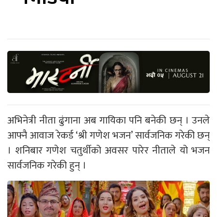
अभिनेत्री नीता ढुंगाना अब गायिका पनि बनेकी छन् । उनले
आफ्नै आवाज रेकर्ड ‘श्री गणेश भजन’ सार्वजनिक गरेकी छन्
। शनिबार गणेश चतुर्थीको अवसर पारेर नीताले यो भजन
सार्वजनिक गरेकी हुन् ।