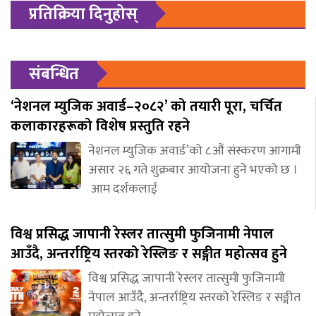
प्रतिक्रिया दिनुहोस्
संबन्धित
‘नेशनल म्युजिक अवार्ड–२०८२’ को तयारी पूरा, चर्चित
कलाकारहरूको विशेष प्रस्तुति रहने
नेशनल म्युजिक अवार्ड’को ८औं संस्करण आगामी
असार २६ गते शुक्रबार आयोजना हुने भएको छ ।
आम दर्शकलाई
विश्व प्रसिद्ध जापानी रेस्लर तात्सुमी फुजिनामी नेपाल
आउँदै, अन्तर्राष्ट्रिय स्तरको रेस्लिङ र सङ्गीत महोत्सव हुने
विश्व प्रसिद्ध जापानी रेस्लर तात्सुमी फुजिनामी
नेपाल आउँदै, अन्तर्राष्ट्रिय स्तरको रेस्लिङ र सङ्गीत