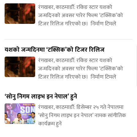
रंगखबर, काठमाडौँ: रकिङ स्टार यशको
जन्मदिनको अवसर पारेर फिल्म ‘टक्सिक’को
टिजर रिलिज गरिएको छ। निर्माण टिमले
यशको जन्मदिनमा ‘टक्सिक’को टिजर रिलिज
रंगखबर, काठमाडौँ: रकिङ स्टार यशको
जन्मदिनको अवसर पारेर फिल्म ‘टक्सिक’को
टिजर रिलिज गरिएको छ। निर्माण टिमले
‘सोनु निगम लाइभ इन नेपाल’ हुने
रंगखबर, काठमाडौँ: डिसेम्बर २५ गते नेपालमा
‘सोनु निगम लाइभ इन नेपाल’ नामक सांगीतिक
कार्यक्रम हुने