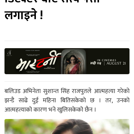
लगाइने !
बलिउड अभिनेता सुशान्त सिंह राजपुतले आत्महत्या गरेको
झन्डै साढे दुई महिना बितिसकेको छ । तर, उनको
आत्महत्याको कारण भने खुलिसकेको छैन ।