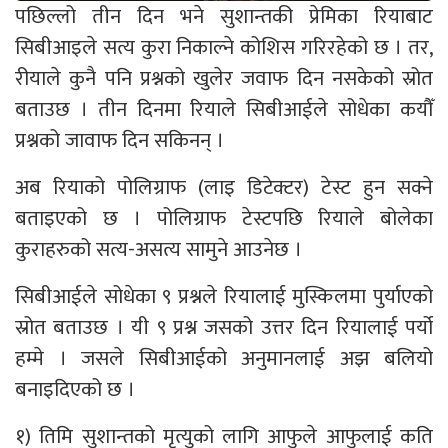
पछिल्लो तीन दिन भने सुशान्तकी प्रेमिका रियाबाट
सिबीआइले सत्य कुरा निकाल्ने कोशिस गरिरहेको छ । तर,
रीयाले कुनै पनि प्रश्नको खुलेर जवाफ दिन नसकेको स्रोत
बताउछ । तीन दिनमा रियाले सिबीआईले सोधेका कयौँ
प्रश्नको जावाफ दिन सकिनन् ।
अब रियाको पोलिग्राफ (लाइ डिटेक्टर) टेस्ट हुन सक्ने
बताइएको छ । पोलिग्राफ टेस्टपछि रियाले बोलेका
कुराहरुको सत्य-असत्य सामुने आउनेछ ।
सिबीआईले सोधेका ९ प्रश्नले रियालाई मुस्किलमा पुर्याएको
स्रोत बताउछ । यी ९ प्रश्न जसको उत्तर दिन रियालाई पर्यो
हम्मे । जसले सिबीआईको अनुमानलाई अझ बलियो
बनाइदिएको छ ।
१) तिमि सुशान्तको मृत्युको लागि आफुले आफुलाई कति