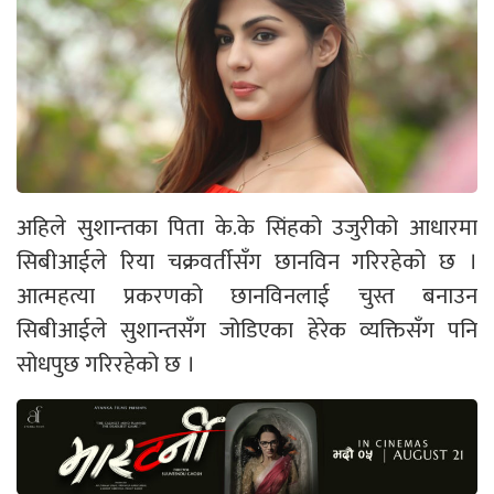
अहिले सुशान्तका पिता के.के सिंहको उजुरीको आधारमा
सिबीआईले रिया चक्रवर्तीसँग छानविन गरिरहेको छ ।
आत्महत्या प्रकरणको छानविनलाई चुस्त बनाउन
सिबीआईले सुशान्तसँग जोडिएका हेरेक व्यक्तिसँग पनि
सोधपुछ गरिरहेको छ ।