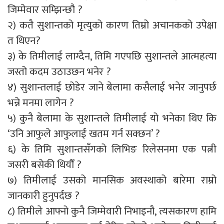
जिम्मेवार सम्झिन्छौ ?
२) कतै सुशान्तको मृत्युको कारण तिम्रो अचानकको उपेक्षा
त थिएन?
३) के तिमीलाई लाग्दैन, तिमि गएपछि सुशान्तले आत्महत्या
जस्तो कदम उठाउछन भनेर ?
४) सुशान्तलाई छोडेर जाने बेलामा कसैलाई भनेर जानुपर्छ
भन्ने मनमा लागेन ?
५) कुनै बेलामा के सुशान्तले तिमीलाई यो भनेका थिए कि
‘उनि आफुले आफुलाई खतम गर्न सक्छन’ ?
६) के तिमि सुशान्तसँगको लिभिङ रिलेसनमा एक पत्नी
जसरी बसेकी थियौँ ?
७) तिमीलाई उसको मानसिक अवस्थाको बारेमा राम्रो
जानकारी हुनुपर्दछ ?
८) तिमीले आफ्नो कुनै जिम्मेवारी निभाइनौ, त्यसकारण हामि