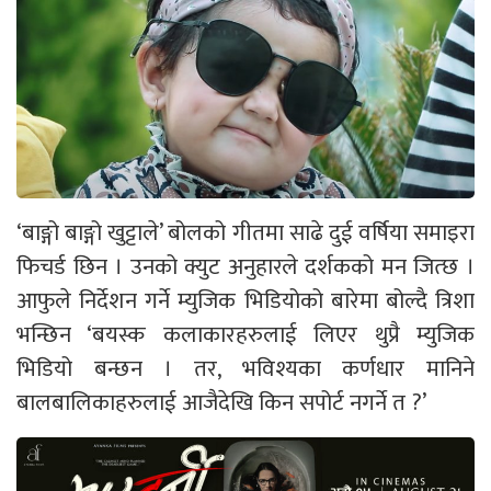
‘बाङ्गो बाङ्गो खुट्टाले’ बोलको गीतमा साढे दुई वर्षिया समाइरा
फिचर्ड छिन । उनको क्युट अनुहारले दर्शकको मन जित्छ ।
आफुले निर्देशन गर्ने म्युजिक भिडियोको बारेमा बोल्दै त्रिशा
भन्छिन ‘बयस्क कलाकारहरुलाई लिएर थुप्रै म्युजिक
भिडियो बन्छन । तर, भविश्यका कर्णधार मानिने
बालबालिकाहरुलाई आजैदेखि किन सपोर्ट नगर्ने त ?’