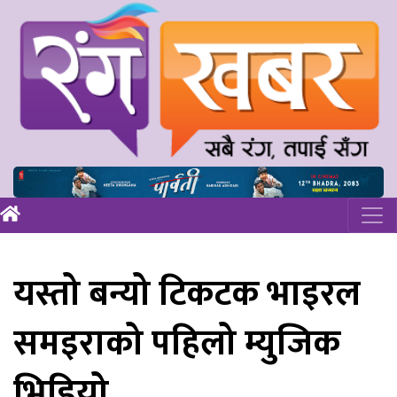
यस्तो बन्यो टिकटक भाइरल
समइराको पहिलो म्युजिक
भिडियो