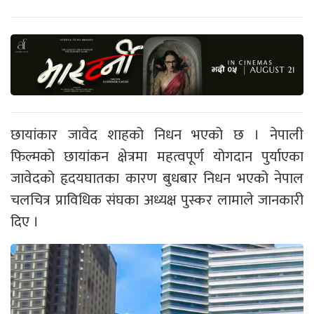
छायांकार जावेद शाहको निधन भएको छ । नेपाली
फिल्मको छायांकन क्षेत्रमा महत्वपूर्ण योगदान पुर्याएका
जावेदको हृदयघातका कारण बुधबार निधन भएको नेपाल
चलचित्र प्राविधिक संघका अध्यक्ष पुस्कर लामाले जानकारी
दिए ।