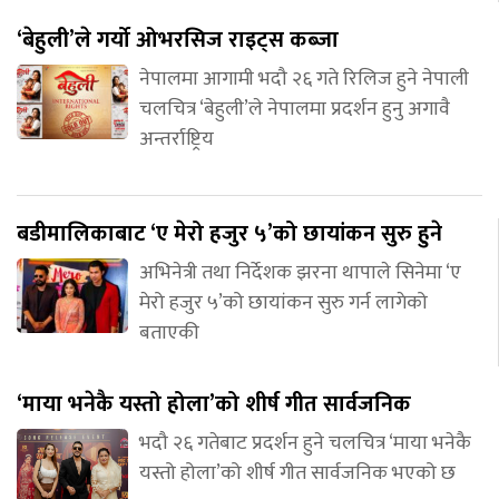
‘बेहुली’ले गर्यो ओभरसिज राइट्स कब्जा
नेपालमा आगामी भदौ २६ गते रिलिज हुने नेपाली
चलचित्र ‘बेहुली’ले नेपालमा प्रदर्शन हुनु अगावै
अन्तर्राष्ट्रिय
बडीमालिकाबाट ‘ए मेरो हजुर ५’को छायांकन सुरु हुने
अभिनेत्री तथा निर्देशक झरना थापाले सिनेमा ‘ए
मेरो हजुर ५’को छायांकन सुरु गर्न लागेको
बताएकी
‘माया भनेकै यस्तो होला’को शीर्ष गीत सार्वजनिक
भदौ २६ गतेबाट प्रदर्शन हुने चलचित्र ‘माया भनेकै
यस्तो होला’को शीर्ष गीत सार्वजनिक भएको छ