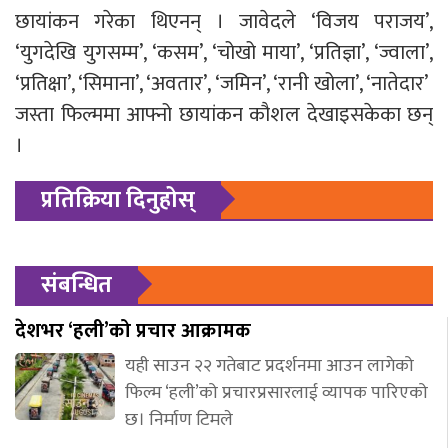
छायांकन गरेका थिएनन् । जावेदले ‘विजय पराजय’,
‘युगदेखि युगसम्म’, ‘कसम’, ‘चोखो माया’, ‘प्रतिज्ञा’, ‘ज्वाला’,
‘प्रतिक्षा’, ‘सिमाना’, ‘अवतार’, ‘जमिन’, ‘रानी खोला’, ‘नातेदार’
जस्ता फिल्ममा आफ्नो छायांकन कौशल देखाइसकेका छन्
।
प्रतिक्रिया दिनुहोस्
संबन्धित
देशभर ‘हली’को प्रचार आक्रामक
यही साउन २२ गतेबाट प्रदर्शनमा आउन लागेको
फिल्म ‘हली’को प्रचारप्रसारलाई व्यापक पारिएको
छ। निर्माण टिमले