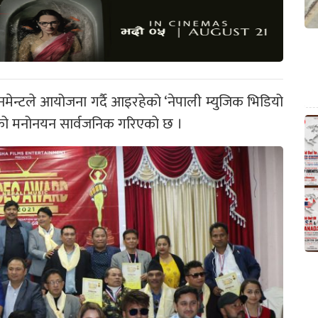
टेनमेन्टले आयोजना गर्दै आइरहेको ‘नेपाली म्युजिक भिडियो
ाँचको मनोनयन सार्वजनिक गरिएको छ ।