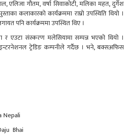
ाहाल, एलिजा गौतम, वर्षा सिवाकोटी, मलिका महत, दुर्गेश
ँ पुस्ताका कलाकारको कार्यक्रममा राम्रो उपस्थिति थियो ।
सीलगायत पनि कार्यक्रममा उपस्थित थिए ।
ा र एउटा संस्करण मलेसियामा सम्पन्न भएको थियो ।
टरनेशनल ट्रेडिङ कम्पनीले गर्दैछ । भने, बक्सअफिस
Nepali
aju Bhai