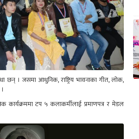
ा छन् । जसमा आधुनिक, राष्ट्रिय भावनाका गीत, लोक,
 ।
िक कार्यक्रममा टप ५ कलाकर्मीलाई प्रमाणपत्र र मेडल