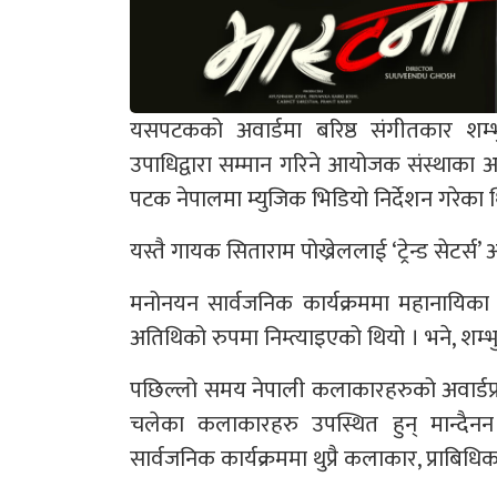
यसपटकको अवार्डमा बरिष्ठ संगीतकार शम्
उपाधिद्वारा सम्मान गरिने आयोजक संस्थाका 
पटक नेपालमा म्युजिक भिडियो निर्देशन गरेका 
यस्तै गायक सिताराम पोख्रेललाई ‘ट्रेन्ड सेटर्स
मनोनयन सार्वजनिक कार्यक्रममा महानायिका क
अतिथिको रुपमा निम्त्याइएको थियो । भने, शम्
पछिल्लो समय नेपाली कलाकारहरुको अवार्डप्रति
चलेका कलाकारहरु उपस्थित हुन् मान्दैनन
सार्वजनिक कार्यक्रममा थुप्रै कलाकार, प्राबिधि