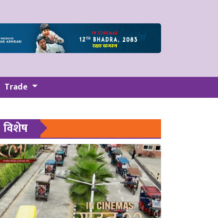
Trade
विशेष