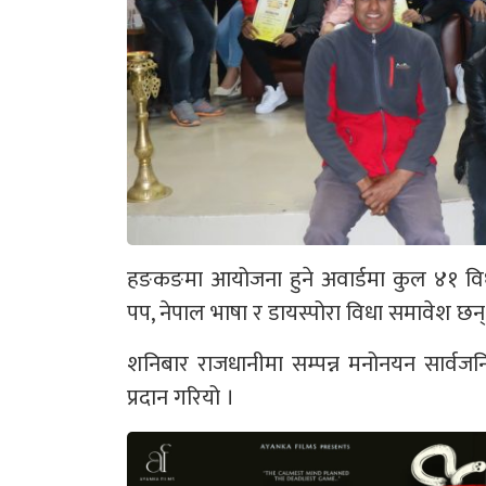
हङकङमा आयोजना हुने अवार्डमा कुल ४१ विध
पप, नेपाल भाषा र डायस्पोरा विधा समावेश छन्
शनिबार राजधानीमा सम्पन्न मनोनयन सार्वजन
प्रदान गरियो ।