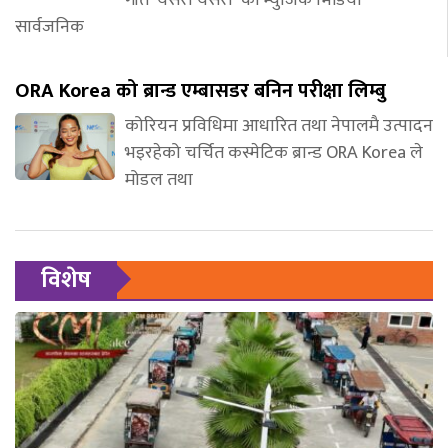
सार्वजनिक
ORA Korea को ब्रान्ड एम्बासडर बनिन परीक्षा लिम्बु
कोरियन प्रविधिमा आधारित तथा नेपालमै उत्पादन
भइरहेको चर्चित कस्मेटिक ब्रान्ड ORA Korea ले
मोडल तथा
विशेष