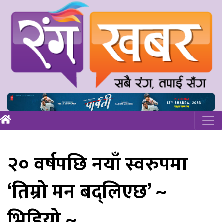
२० वर्षपछि नयाँ स्वरुपमा
‘तिम्रो मन बद्लिएछ’ ~
भिडियो ~