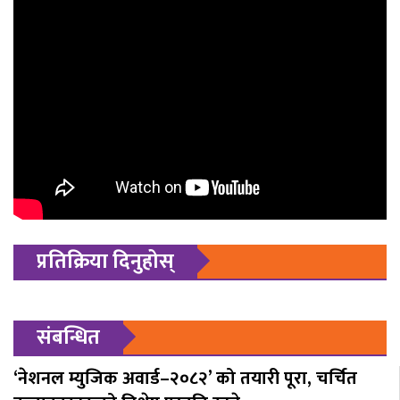
प्रतिक्रिया दिनुहोस्
संबन्धित
‘नेशनल म्युजिक अवार्ड–२०८२’ को तयारी पूरा, चर्चित