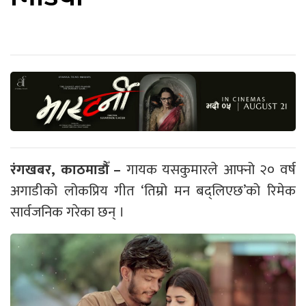
रंगखबर, काठमाडौँ –
गायक यसकुमारले आफ्नो २० वर्ष
अगाडीको लोकप्रिय गीत ‘तिम्रो मन बद्लिएछ’को रिमेक
सार्वजनिक गरेका छन् ।