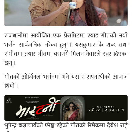
राजधानीमा आयोजित एक प्रेसमिटमा स्याड गीतको नयाँ
भर्सन सार्वजनिक गरेका हुन् । यसकुमार कै शब्द तथा
संगीतमा तयार गीतमा यससँगै मिलन नेवारले स्वर दिएका
छन् ।
गीतको ओर्जिनल भर्सनमा भने यस र सपनाश्रीको आवाज
थियो ।
भुपेन्द्र बज्राचार्यको एरेञ्ज रहेको गीतको रिमेकमा देबेश राई