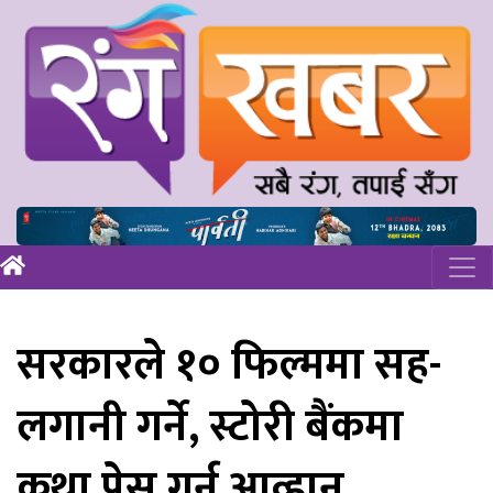
सरकारले १० फिल्ममा सह-
लगानी गर्ने, स्टोरी बैंकमा
कथा पेस गर्न आव्हान