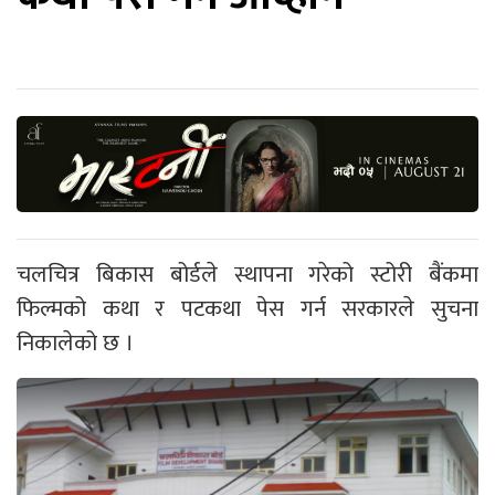
चलचित्र बिकास बोर्डले स्थापना गरेको स्टोरी बैंकमा
फिल्मको कथा र पटकथा पेस गर्न सरकारले सुचना
निकालेको छ ।