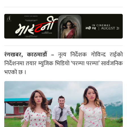
रंगखबर, काठमाडौँ –
नृत्य निर्देशक गोविन्द राईको
निर्देशनमा तयार म्युजिक भिडियो ‘परम्पा परम्पा’ सार्वजनिक
भएको छ ।