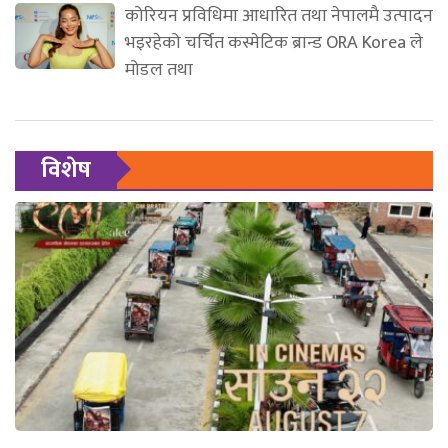
कोरियन प्रविधिमा आधारित तथा नेपालमै उत्पादन
भइरहेको चर्चित कस्मेटिक ब्रान्ड ORA Korea ले
मोडल तथा
विशेष