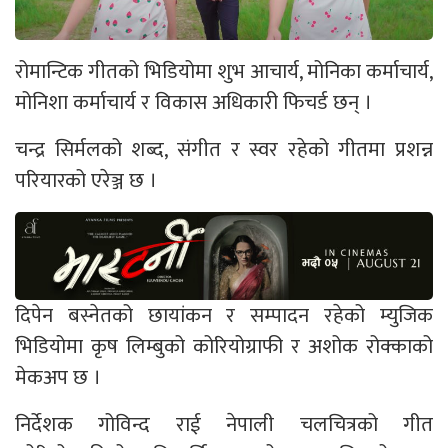
रोमान्टिक गीतको भिडियोमा शुभ आचार्य, मोनिका कर्माचार्य,
मोनिशा कर्माचार्य र विकास अधिकारी फिचर्ड छन् ।
चन्द्र सिर्मलको शब्द, संगीत र स्वर रहेको गीतमा प्रशन्न
परियारको एरेञ्ज छ ।
दिपेन बस्नेतको छायांकन र सम्पादन रहेको म्युजिक
भिडियोमा कृष लिम्बुको कोरियोग्राफी र अशोक रोक्काको
मेकअप छ ।
निर्देशक गोविन्द राई नेपाली चलचित्रको गीत