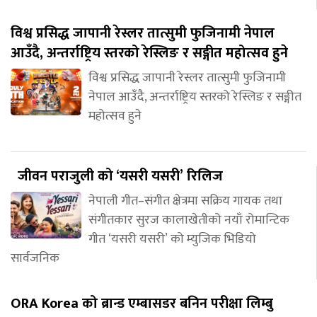
विश्व प्रसिद्ध जापानी रेस्लर तात्सुमी फुजिनामी नेपाल
आउँदै, अन्तर्राष्ट्रिय स्तरको रेस्लिङ र सङ्गीत महोत्सव हुने
विश्व प्रसिद्ध जापानी रेस्लर तात्सुमी फुजिनामी
नेपाल आउँदै, अन्तर्राष्ट्रिय स्तरको रेस्लिङ र सङ्गीत
महोत्सव हुने
जीवन पराजुली को ‘यसरी यसरी’ रिलिज
नेपाली गीत–संगीत क्षेत्रमा सक्रिय गायक तथा
संगीतकार सुरज कालाखेतीको नयाँ रोमान्टिक
गीत ‘यसरी यसरी’ को म्युजिक भिडियो
सार्वजनिक
ORA Korea को ब्रान्ड एम्बासडर बनिन परीक्षा लिम्बु