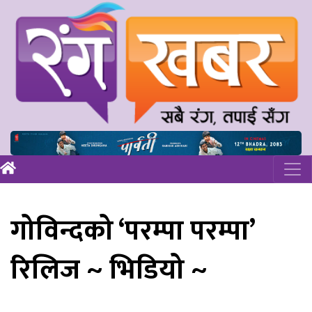
गोविन्दको ‘परम्पा परम्पा’
रिलिज ~ भिडियो ~