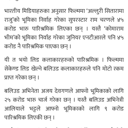
भारतीय मिडियाहरुका अनुसार फिल्ममा ‘अल्लुरी सितारामा
राजु’को भूमिका निर्वाह गरेका सुपरस्टार राम चरणले ४५
करोड भारु पारिश्रमिक लिएका छन् । यस्तै ‘कोमाराम
भीम’को भूमिका निर्वाह गरेका जुनियर एनटीआरले पनि ४५
करोड नै पारिश्रमिक पाएका छन् ।
यी त भयो लिड कलाकारहरुको पारिश्रमिक । फिल्ममा
सेकेण्ड लिड खेल्ने बलिउड कलाकारहरुले पनि मोटो रकम
प्राप्त गरेका छन् ।
बलिउड अभिनेता अजय देवगणले आफ्नो भूमिकाको लागि
२५ करोड भारु चार्ज गरेका छन् । यस्तै बलिउड अभिनेत्री
आलियाले भट्टले आफ्नो भूमिकाको लागि ९ करोड
पारिश्रमिक लिएकी छन् ।