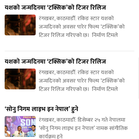
यशको जन्मदिनमा ‘टक्सिक’को टिजर रिलिज
रंगखबर, काठमाडौँ: रकिङ स्टार यशको
जन्मदिनको अवसर पारेर फिल्म ‘टक्सिक’को
टिजर रिलिज गरिएको छ। निर्माण टिमले
यशको जन्मदिनमा ‘टक्सिक’को टिजर रिलिज
रंगखबर, काठमाडौँ: रकिङ स्टार यशको
जन्मदिनको अवसर पारेर फिल्म ‘टक्सिक’को
टिजर रिलिज गरिएको छ। निर्माण टिमले
‘सोनु निगम लाइभ इन नेपाल’ हुने
रंगखबर, काठमाडौँ: डिसेम्बर २५ गते नेपालमा
‘सोनु निगम लाइभ इन नेपाल’ नामक सांगीतिक
कार्यक्रम हुने