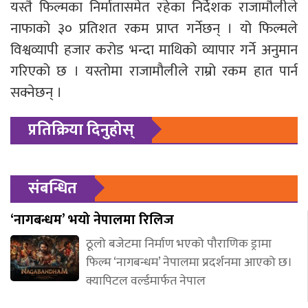
यस्तै फिल्मका निर्मातासमेत रहेका निर्देशक राजामौलीले
नाफाको ३० प्रतिशत रकम प्राप्त गर्नेछन् । यो फिल्मले
विश्वव्यापी हजार करोड भन्दा माथिको व्यापार गर्ने अनुमान
गरिएको छ । यस्तोमा राजामौलीले राम्रो रकम हात पार्न
सक्नेछन् ।
प्रतिक्रिया दिनुहोस्
संबन्धित
‘नागबन्धम’ भयो नेपालमा रिलिज
ठूलो बजेटमा निर्माण भएको पौराणिक ड्रामा
फिल्म ‘नागबन्धम’ नेपालमा प्रदर्शनमा आएको छ।
क्यापिटल वर्ल्डमार्फत नेपाल