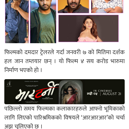
फिल्मको दमदार ट्रेलरले गर्दा जनवरी ७ को मितिमा दर्शक
हल जान तम्तयार छन् । यो फिल्म ४ सय करोड भारुमा
निर्माण भएको हो ।
पछिल्लो समय फिल्मका कलाकारहरुले आफ्नो भूमिकाको
लागि लिएको पारिश्रमिकको विषयले ‘आरआरआर’को चर्चा
अझ चुलिएको छ ।