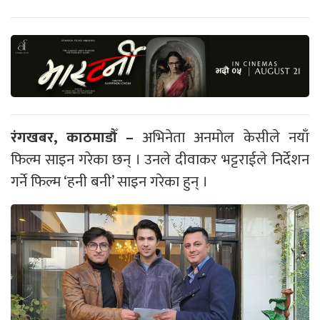
रंगखबर, काठमाडौँ –
अभिनेता अनमोल केसीले नयाँ
फिल्म साइन गरेका छन् । उनले दीवाकर भट्टराईले निर्देशन
गर्ने फिल्म ‘हनी बनी’ साइन गरेका हुन् ।