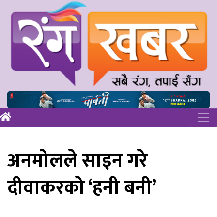
अनमोलले साइन गरे
दीवाकरको ‘हनी बनी’