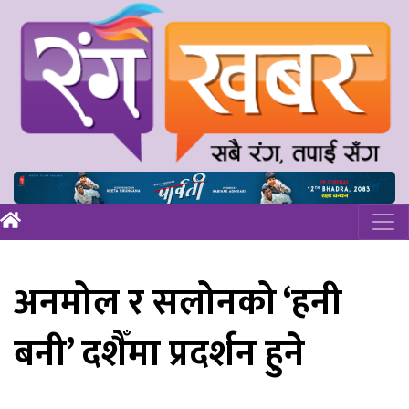
अनमोल र सलोनको ‘हनी
बनी’ दशैँमा प्रदर्शन हुने