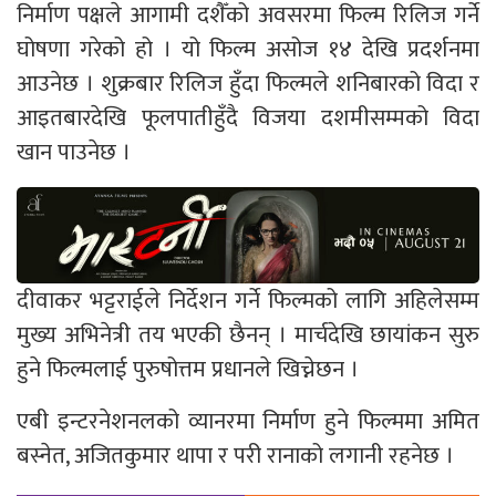
निर्माण पक्षले आगामी दशैँको अवसरमा फिल्म रिलिज गर्ने
घोषणा गरेको हो । यो फिल्म असोज १४ देखि प्रदर्शनमा
आउनेछ । शुक्रबार रिलिज हुँदा फिल्मले शनिबारको विदा र
आइतबारदेखि फूलपातीहुँदै विजया दशमीसम्मको विदा
खान पाउनेछ ।
दीवाकर भट्टराईले निर्देशन गर्ने फिल्मको लागि अहिलेसम्म
मुख्य अभिनेत्री तय भएकी छैनन् । मार्चदेखि छायांकन सुरु
हुने फिल्मलाई पुरुषोत्तम प्रधानले खिच्नेछन ।
एबी इन्टरनेशनलको व्यानरमा निर्माण हुने फिल्ममा अमित
बस्नेत, अजितकुमार थापा र परी रानाको लगानी रहनेछ ।