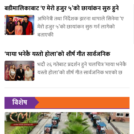
बडीमालिकाबाट ‘ए मेरो हजुर ५’को छायांकन सुरु हुने
अभिनेत्री तथा निर्देशक झरना थापाले सिनेमा ‘ए
मेरो हजुर ५’को छायांकन सुरु गर्न लागेको
बताएकी
‘माया भनेकै यस्तो होला’को शीर्ष गीत सार्वजनिक
भदौ २६ गतेबाट प्रदर्शन हुने चलचित्र ‘माया भनेकै
यस्तो होला’को शीर्ष गीत सार्वजनिक भएको छ
विशेष