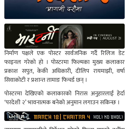
निर्माण पक्षले एक पोस्टर सार्वजनिक गर्दै रिलिज डेट
फाइनल गरेको हो । पोस्टरमा फिल्मका मुख्य कलाकार
प्रकाश सपुत, केकी अधिकारी, दीलिप रायमाझी, वर्षा
सिवाकोटी र प्रशान्त तामाङ फिचर्ड छन् ।
पोस्टरमा देखिएको कलाकारको निरास अनुहारलाई हेर्दा
‘परदेशी २’ भावनात्मक बनेको अनुमान लगाउन सकिन्छ ।