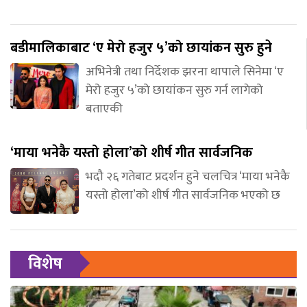
बडीमालिकाबाट ‘ए मेरो हजुर ५’को छायांकन सुरु हुने
अभिनेत्री तथा निर्देशक झरना थापाले सिनेमा ‘ए
मेरो हजुर ५’को छायांकन सुरु गर्न लागेको
बताएकी
‘माया भनेकै यस्तो होला’को शीर्ष गीत सार्वजनिक
भदौ २६ गतेबाट प्रदर्शन हुने चलचित्र ‘माया भनेकै
यस्तो होला’को शीर्ष गीत सार्वजनिक भएको छ
विशेष