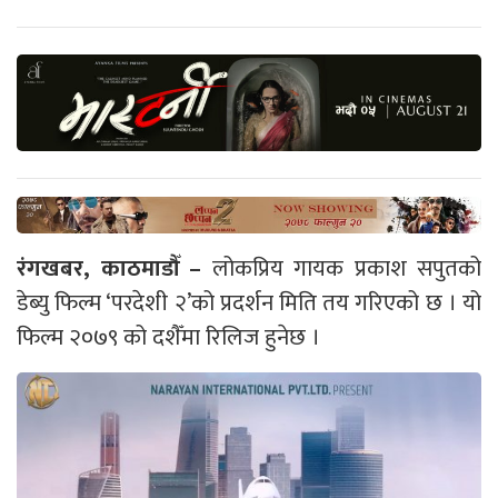
रंगखबर, काठमाडौँ –
लोकप्रिय गायक प्रकाश सपुतको
डेब्यु फिल्म ‘परदेशी २’को प्रदर्शन मिति तय गरिएको छ । यो
फिल्म २०७९ को दशैँमा रिलिज हुनेछ ।