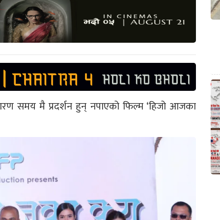
रण समय मै प्रदर्शन हुन् नपाएको फिल्म ‘हिजो आजका