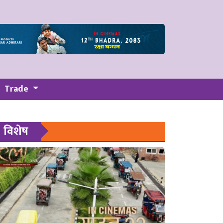
Trade
विशेष