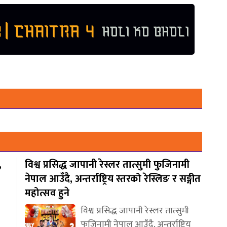
,
विश्व प्रसिद्ध जापानी रेस्लर तात्सुमी फुजिनामी
नेपाल आउँदै, अन्तर्राष्ट्रिय स्तरको रेस्लिङ र सङ्गीत
महोत्सव हुने
विश्व प्रसिद्ध जापानी रेस्लर तात्सुमी
फुजिनामी नेपाल आउँदै, अन्तर्राष्ट्रिय