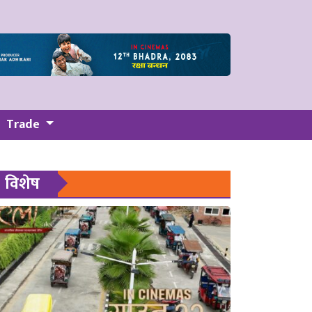
Trade
विशेष