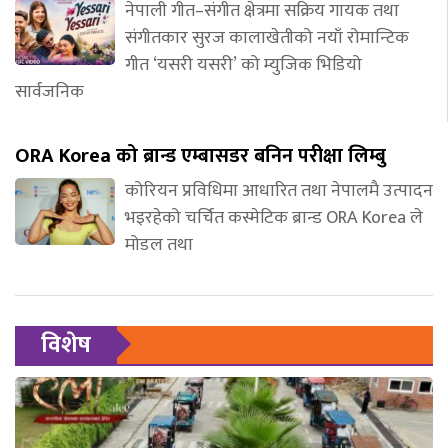
नेपाली गीत–संगीत क्षेत्रमा सक्रिय गायक तथा
संगीतकार सुरज कालाखेतीको नयाँ रोमान्टिक
गीत ‘यसरी यसरी’ को म्युजिक भिडियो
सार्वजनिक
ORA Korea को ब्रान्ड एम्बासडर बनिन परीक्षा लिम्बु
कोरियन प्रविधिमा आधारित तथा नेपालमै उत्पादन
भइरहेको चर्चित कस्मेटिक ब्रान्ड ORA Korea ले
मोडल तथा
विशेष