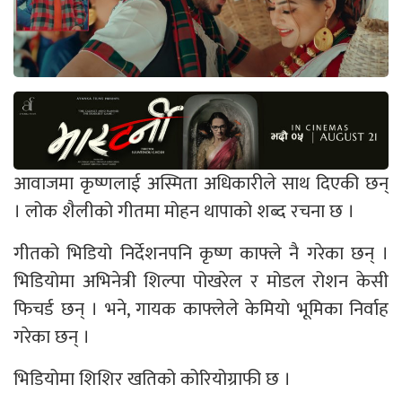
आवाजमा कृष्णलाई अस्मिता अधिकारीले साथ दिएकी छन्
। लोक शैलीको गीतमा मोहन थापाको शब्द रचना छ ।
गीतको भिडियो निर्देशनपनि कृष्ण काफ्ले नै गरेका छन् ।
भिडियोमा अभिनेत्री शिल्पा पोखरेल र मोडल रोशन केसी
फिचर्ड छन् । भने, गायक काफ्लेले केमियो भूमिका निर्वाह
गरेका छन् ।
भिडियोमा शिशिर खतिको कोरियोग्राफी छ ।