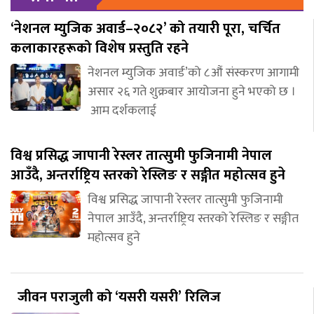
‘नेशनल म्युजिक अवार्ड–२०८२’ को तयारी पूरा, चर्चित
कलाकारहरूको विशेष प्रस्तुति रहने
नेशनल म्युजिक अवार्ड’को ८औं संस्करण आगामी
असार २६ गते शुक्रबार आयोजना हुने भएको छ ।
आम दर्शकलाई
विश्व प्रसिद्ध जापानी रेस्लर तात्सुमी फुजिनामी नेपाल
आउँदै, अन्तर्राष्ट्रिय स्तरको रेस्लिङ र सङ्गीत महोत्सव हुने
विश्व प्रसिद्ध जापानी रेस्लर तात्सुमी फुजिनामी
नेपाल आउँदै, अन्तर्राष्ट्रिय स्तरको रेस्लिङ र सङ्गीत
महोत्सव हुने
जीवन पराजुली को ‘यसरी यसरी’ रिलिज