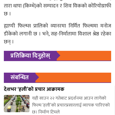
तारा थापा (किम्भे)को सम्पादन र शिव विकको कोरियोग्राफी
छ ।
ह्याप्पी फिल्म्स प्रालिको व्यानरमा निर्मित फिल्ममा मनोज
डीकेको लगानी छ । भने, सह-निर्मातामा विशाल श्रेष्ठ रहेका
छन् ।
प्रतिक्रिया दिनुहोस्
संबन्धित
देशभर ‘हली’को प्रचार आक्रामक
यही साउन २२ गतेबाट प्रदर्शनमा आउन लागेको
फिल्म ‘हली’को प्रचारप्रसारलाई व्यापक पारिएको
छ। निर्माण टिमले