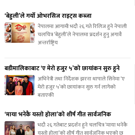
‘बेहुली’ले गर्यो ओभरसिज राइट्स कब्जा
नेपालमा आगामी भदौ २६ गते रिलिज हुने नेपाली
चलचित्र ‘बेहुली’ले नेपालमा प्रदर्शन हुनु अगावै
अन्तर्राष्ट्रिय
बडीमालिकाबाट ‘ए मेरो हजुर ५’को छायांकन सुरु हुने
अभिनेत्री तथा निर्देशक झरना थापाले सिनेमा ‘ए
मेरो हजुर ५’को छायांकन सुरु गर्न लागेको
बताएकी
‘माया भनेकै यस्तो होला’को शीर्ष गीत सार्वजनिक
भदौ २६ गतेबाट प्रदर्शन हुने चलचित्र ‘माया भनेकै
यस्तो होला’को शीर्ष गीत सार्वजनिक भएको छ