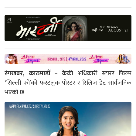
रंगखबर, काठमाडौँ –
केकी अधिकारी स्टारर फिल्म
‘सिल्ली फो’को फस्टलुक पोस्टर र रिलिज डेट सार्वजनिक
भएको छ ।