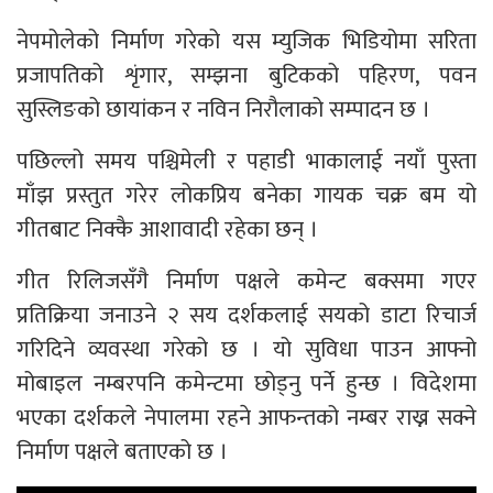
नेपमोलेको निर्माण गरेको यस म्युजिक भिडियोमा सरिता
प्रजापतिको शृंगार, सम्झना बुटिकको पहिरण, पवन
सुस्लिङको छायांकन र नविन निरौलाको सम्पादन छ ।
पछिल्लो समय पश्चिमेली र पहाडी भाकालाई नयाँ पुस्ता
माँझ प्रस्तुत गरेर लोकप्रिय बनेका गायक चक्र बम यो
गीतबाट निक्कै आशावादी रहेका छन् ।
गीत रिलिजसँगै निर्माण पक्षले कमेन्ट बक्समा गएर
प्रतिक्रिया जनाउने २ सय दर्शकलाई सयको डाटा रिचार्ज
गरिदिने व्यवस्था गरेको छ । यो सुविधा पाउन आफ्नो
मोबाइल नम्बरपनि कमेन्टमा छोड्नु पर्ने हुन्छ । विदेशमा
भएका दर्शकले नेपालमा रहने आफन्तको नम्बर राख्न सक्ने
निर्माण पक्षले बताएको छ ।