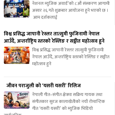
नेशनल म्युजिक अवार्ड’को ८औं संस्करण आगामी
असार २६ गते शुक्रबार आयोजना हुने भएको छ ।
आम दर्शकलाई
विश्व प्रसिद्ध जापानी रेस्लर तात्सुमी फुजिनामी नेपाल
आउँदै, अन्तर्राष्ट्रिय स्तरको रेस्लिङ र सङ्गीत महोत्सव हुने
विश्व प्रसिद्ध जापानी रेस्लर तात्सुमी फुजिनामी
नेपाल आउँदै, अन्तर्राष्ट्रिय स्तरको रेस्लिङ र सङ्गीत
महोत्सव हुने
जीवन पराजुली को ‘यसरी यसरी’ रिलिज
नेपाली गीत–संगीत क्षेत्रमा सक्रिय गायक तथा
संगीतकार सुरज कालाखेतीको नयाँ रोमान्टिक
गीत ‘यसरी यसरी’ को म्युजिक भिडियो