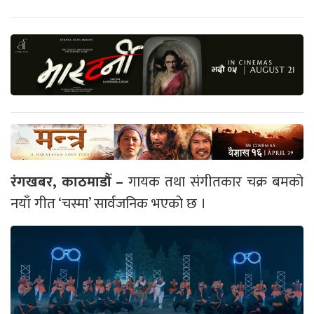
रंगखबर, काठमाडौँ –
गायक तथा संगीतकार चक्र बमको
नयाँ गीत ‘चस्मा’ सार्वजनिक भएको छ ।