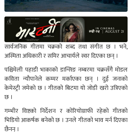
सार्वजनिक गीतमा चक्रको शब्द तथा संगीत छ । भने,
अस्मिता अधिकारी र समिर आचार्यले स्वर दिएका छन् ।
पश्चिमेली पहाडी भाकाको डान्सिङ नम्बरमा चक्रसँगै मोडल
कविता न्यौपानेले कम्मर मर्काएका छन् । दुई जनाको
केमेस्ट्री जमेको छ । गीतको बिटमा यो जोडी खरो उत्रिएको
छ ।
गम्भीर विष्टको निर्देशन र कोरियोग्राफी रहेको गीतको
भिडियो आकर्षक बनेको छ । उनले गीतको भाव मर्न दिएका
छैनन् ।