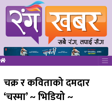
चक्र र कविताको दमदार
‘चस्मा’ ~ भिडियो ~