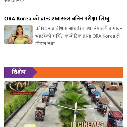
सार्वजनिक
ORA Korea को ब्रान्ड एम्बासडर बनिन परीक्षा लिम्बु
कोरियन प्रविधिमा आधारित तथा नेपालमै उत्पादन
भइरहेको चर्चित कस्मेटिक ब्रान्ड ORA Korea ले
मोडल तथा
विशेष