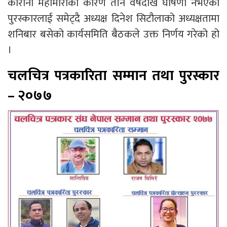
कोरोना महामारीका कारण तीन वर्षदेखि घोषणा नभएको
पुरस्कारलाई समेट्दै अध्यक्ष दिनेश सिटौलाको अध्यक्षतामा
शनिबार बसेको कार्यसमिति बैठकले उक्त निर्णय गरेको हो
।
चलचित्र पत्रकारिता सम्मान तथा पुरस्कार
– २०७७