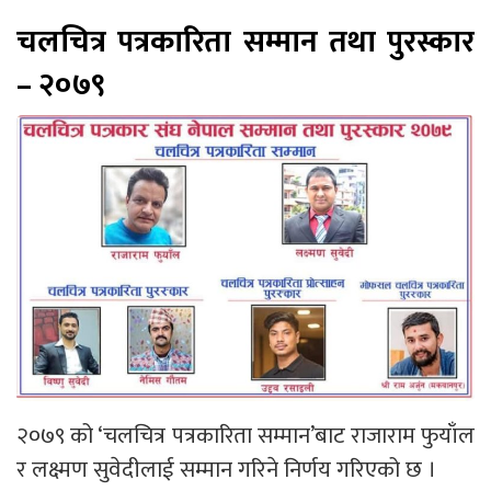
चलचित्र पत्रकारिता सम्मान तथा पुरस्कार
– २०७९
२०७९ को ‘चलचित्र पत्रकारिता सम्मान’बाट राजाराम फुयाँल
र लक्ष्मण सुवेदीलाई सम्मान गरिने निर्णय गरिएको छ ।