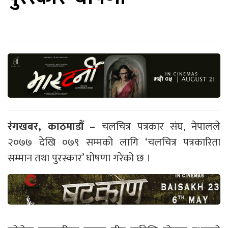
रंगखबर, काठमाडौँ –
चलचित्र पत्रकार संघ, नेपालले
२०७७ देखि ०७९ सम्मको लागि ‘चलचित्र पत्रकारिता
सम्मान तथा पुरस्कार’ घोषणा गरेको छ ।