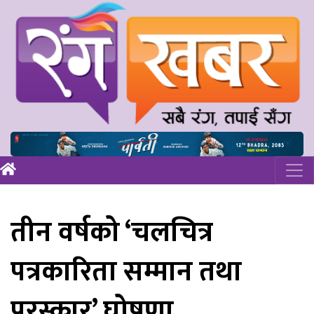
तीन वर्षको ‘चलचित्र
पत्रकारिता सम्मान तथा
पुरस्कार’ घोषणा