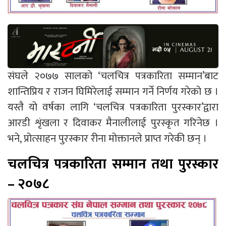
संघले २०७७ सालको ‘चलचित्र पत्रकारिता सम्मान’बाट
शान्तिप्रिय र राजन घिमिरेलाई सम्मान गर्ने निर्णय गरेको छ ।
यस्तै यो वर्षका लागि ‘चलचित्र पत्रकारिता पुरस्कार’द्वारा
आरडी शृंखला र दिवाकर मैनालीलाई पुरस्कृत गरिनेछ ।
भने, प्रोत्साहन पुरस्कार रीना मोक्तानले प्राप्त गरेकी छन् ।
चलचित्र पत्रकारिता सम्मान तथा पुरस्कार
– २०७८