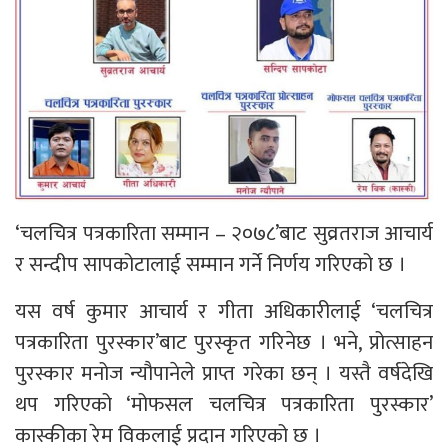
‘चलचित्र पत्रकारिता सम्मान – २०७८’बाट सुव्रतराज आचार्य
र सन्दीप सापकोटालाई सम्मान गर्ने निर्णय गरिएको छ ।
यस वर्ष कुमार आचार्य र गीता अधिकारीलाई ‘चलचित्र
पत्रकारिता पुरस्कार’बाट पुरस्कृत गरिनेछ । भने, प्रोत्साहन
पुरस्कार मनोज न्यौपानेले प्राप्त गरेका छन् । यस्तै वर्षदेखि
थप गरिएको ‘मोफसल चलचित्र पत्रकारिता पुरस्कार’
कास्कीका रेम विकलाई प्रदान गरिएको छ ।