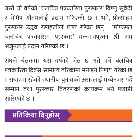
यस्तै यो वर्षको ‘चलचित्र पत्रकारिता पुरस्कार’ विष्णु सुवेदी
र नेमिष गौतमलाई प्रदान गरिएको छ । भने, प्रोत्साहन
पुरस्कार उद्धव रसाइलीले प्राप्त गरेका छन् । ‘मोफसल
चलचित्र पत्रकारिता पुरस्कार’ मकवानपुरका श्री राम
अर्जुनलाई प्रदान गरिएको छ ।
संघले बैठकमा यस वर्षको जेठ ७ गते पर्ने चलचित्र
पत्रकारिता दिवस सामान्य तरिकामा मनाइने निर्णय गरेको छ
। संघारमा रहेको स्थानीय चुनावको असरलाई मध्येनजर गर्दै
सम्मान तथा पुरस्कार वितरणको कार्यक्रम भने पछाडी
सारिएको छ ।
प्रतिक्रिया दिनुहोस्