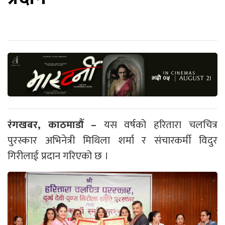
रंगखबर, काठमाडौँ –
यस वर्षको हरितारा चलचित्र
पुरस्कार अभिनेत्री मिथिला शर्मा र संचारकर्मी विदुर
गिरीलाई प्रदान गरिएको छ ।