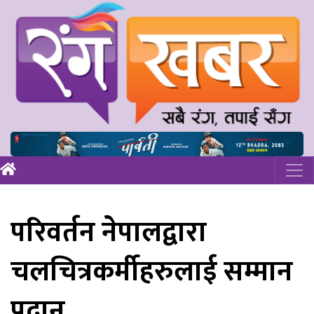
परिवर्तन नेपालद्वारा
चलचित्रकर्मीहरुलाई सम्मान
प्रदान