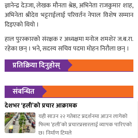
ज्ञानेन्द्र देउजा, लेखक मौनता श्रेष्ठ, अभिनेता राजकुमार शाह,
अभिनेता श्रीदेव भट्टराईलाई परिवर्तन नेपाल विशेष सम्मान
दिइएको थियो ।
हाल पुरस्कारको संरक्षक र अध्यक्षमा मनोज शमशेर ज.ब.रा.
रहेका छन् । भने, सदस्य सचिव पदमा मोहन निरौला छन् ।
प्रतिक्रिया दिनुहोस्
संबन्धित
देशभर ‘हली’को प्रचार आक्रामक
यही साउन २२ गतेबाट प्रदर्शनमा आउन लागेको
फिल्म ‘हली’को प्रचारप्रसारलाई व्यापक पारिएको
छ। निर्माण टिमले