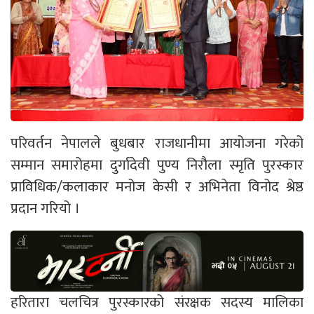
परिवर्तन नेपालले बुधबार राजधानीमा आयोजना गरेको
सम्मान समारोहमा दुर्गादेवी पुण्य निरौला स्मृति पुरस्कार
प्राविधिक/कलाकार मनोज केसी र अभिनेता विनोद श्रेष्ठ
प्रदान गरियो ।
हरितारा चलचित्र पुरस्कारको संरक्षक सदस्य मालिका