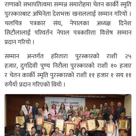
राणाको सभापतित्वमा सम्पन्न समारोहमा चेतन कार्की स्मृति
पुरस्कारबाट अभिनेता देशभक्त खनाललाई सम्मान गरियो ।
चलचित्र पत्रकार संघ, नेपालका अध्यक्ष दिनेश
सिटौलालाई परिवर्तन नेपाल पत्रकारिता विशेष सम्मान
प्रदान गरियो ।
सम्मान अन्तर्गत हरितारा पुरस्कारको राशी २५
हजार, दुर्गादेवी पुण्य निरौला पुरस्कारको राशी १० हजार
र चेतन कार्की स्मृति पुरस्कारको राशी ११ हजार १ सय ११
रुपैयाँ प्रदान गरिएको थियो ।