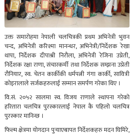
उक्त समारोहमा नेपाली चलचित्रकी प्रथम अभिनेत्री भुवन
चन्द, अभिनेत्री करिश्मा मानन्धर, अभिनेत्री/निर्देशक रेखा
थापा, निर्देशक दीपाश्री निरौला, अभिनेत्री रेजिना उप्रेती,
निर्देशक रक्षा राणा, संचारकर्मी तथा निर्देशक सम्झना उप्रेती
रौनियार, स्व. चेतन कार्कीकी धर्मपत्नी गंगा कार्की, सावित्री
कोइरालाले सर्जकहरुलाई सम्मान समर्पण गरेका थिए ।
वि.सं. २०५२ सालमा स्व. विजय राणाले स्थापना गरेको
हरितारा चलचित्र पुरस्कारलाई नेपाल कै पहिलो चलचित्र
पुरस्कार मानिन्छ ।
फिल्म क्षेत्रमा योगदान पुर्‍याएबापत निर्देशकहरु मदन घिमिरे,