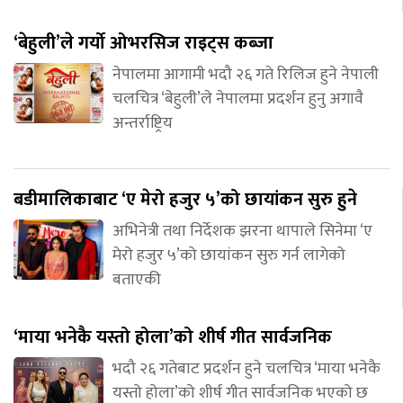
‘बेहुली’ले गर्यो ओभरसिज राइट्स कब्जा
नेपालमा आगामी भदौ २६ गते रिलिज हुने नेपाली
चलचित्र ‘बेहुली’ले नेपालमा प्रदर्शन हुनु अगावै
अन्तर्राष्ट्रिय
बडीमालिकाबाट ‘ए मेरो हजुर ५’को छायांकन सुरु हुने
अभिनेत्री तथा निर्देशक झरना थापाले सिनेमा ‘ए
मेरो हजुर ५’को छायांकन सुरु गर्न लागेको
बताएकी
‘माया भनेकै यस्तो होला’को शीर्ष गीत सार्वजनिक
भदौ २६ गतेबाट प्रदर्शन हुने चलचित्र ‘माया भनेकै
यस्तो होला’को शीर्ष गीत सार्वजनिक भएको छ