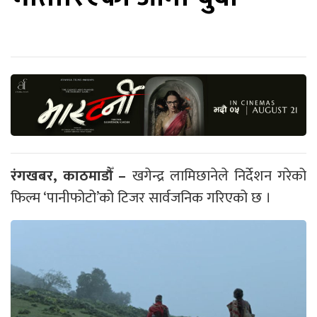
रंगखबर, काठमाडौँ –
खगेन्द्र लामिछानेले निर्देशन गरेको
फिल्म ‘पानीफोटो’को टिजर सार्वजनिक गरिएको छ ।