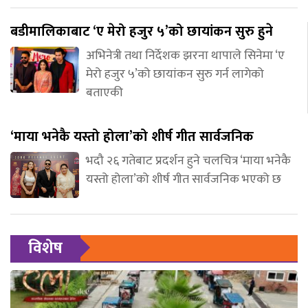
बडीमालिकाबाट ‘ए मेरो हजुर ५’को छायांकन सुरु हुने
अभिनेत्री तथा निर्देशक झरना थापाले सिनेमा ‘ए
मेरो हजुर ५’को छायांकन सुरु गर्न लागेको
बताएकी
‘माया भनेकै यस्तो होला’को शीर्ष गीत सार्वजनिक
भदौ २६ गतेबाट प्रदर्शन हुने चलचित्र ‘माया भनेकै
यस्तो होला’को शीर्ष गीत सार्वजनिक भएको छ
विशेष