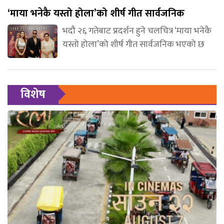
‘माया भनेकै यस्तो होला’को शीर्ष गीत सार्वजनिक
भदौ २६ गतेबाट प्रदर्शन हुने चलचित्र ‘माया भनेकै
यस्तो होला’को शीर्ष गीत सार्वजनिक भएको छ
विशेष