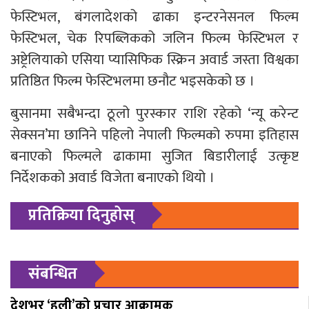
फेस्टिभल, बंगलादेशको ढाका इन्टरनेसनल फिल्म
फेस्टिभल, चेक रिपब्लिकको जलिन फिल्म फेस्टिभल र
अष्ट्रेलियाको एसिया प्यासिफिक स्क्रिन अवार्ड जस्ता विश्वका
प्रतिष्ठित फिल्म फेस्टिभलमा छनौट भइसकेको छ ।
बुसानमा सबैभन्दा ठूलो पुरस्कार राशि रहेको ‘न्यू करेन्ट
सेक्सन’मा छानिने पहिलो नेपाली फिल्मको रुपमा इतिहास
बनाएको फिल्मले ढाकामा सुजित बिडारीलाई उत्कृष्ट
निर्देशकको अवार्ड विजेता बनाएको थियो ।
प्रतिक्रिया दिनुहोस्
संबन्धित
देशभर ‘हली’को प्रचार आक्रामक