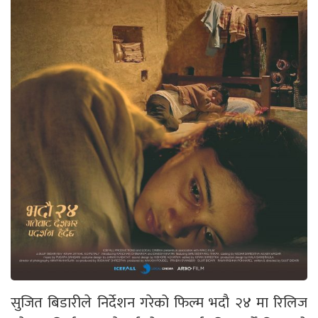
सुजित बिडारीले निर्देशन गरेको फिल्म भदौ २४ मा रिलिज