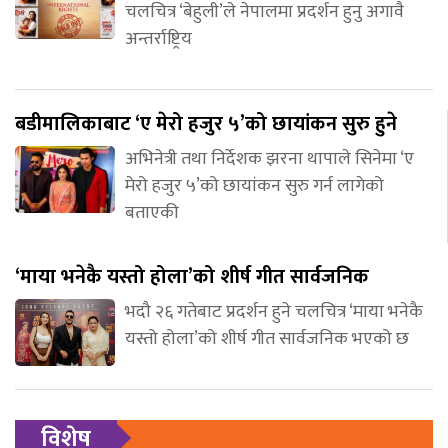
चलचित्र ‘बेहुली’ले नेपालमा प्रदर्शन हुनु अगावै
अन्तर्राष्ट्रिय
बडीमालिकाबाट ‘ए मेरो हजुर ५’को छायांकन सुरु हुने
अभिनेत्री तथा निर्देशक झरना थापाले सिनेमा ‘ए
मेरो हजुर ५’को छायांकन सुरु गर्न लागेको
बताएकी
‘माया भनेकै यस्तो होला’को शीर्ष गीत सार्वजनिक
भदौ २६ गतेबाट प्रदर्शन हुने चलचित्र ‘माया भनेकै
यस्तो होला’को शीर्ष गीत सार्वजनिक भएको छ
विशेष