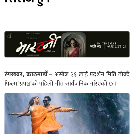
रंगखबर, काठमाडौँ –
असोज २१ लाई प्रदर्शन मिति तोक्दै
फिल्म ‘प्रपञ्च’को पहिलो गीत सार्वजनिक गरिएको छ ।