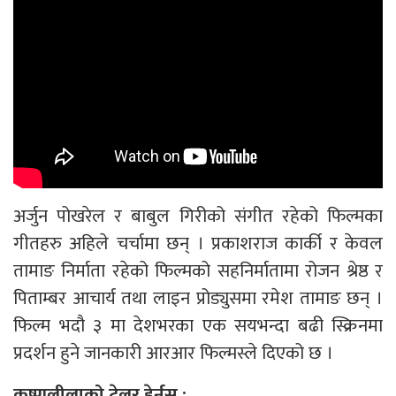
अर्जुन पोखरेल र बाबुल गिरीको संगीत रहेको फिल्मका
गीतहरु अहिले चर्चामा छन् । प्रकाशराज कार्की र केवल
तामाङ निर्माता रहेको फिल्मको सहनिर्मातामा रोजन श्रेष्ठ र
पिताम्बर आचार्य तथा लाइन प्रोड्युसमा रमेश तामाङ छन् ।
फिल्म भदौ ३ मा देशभरका एक सयभन्दा बढी स्क्रिनमा
प्रदर्शन हुने जानकारी आरआर फिल्मस्ले दिएको छ ।
कृष्णलीलाको ट्रेलर हेर्नुस :