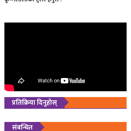
प्रतिक्रिया दिनुहोस्
संबन्धित