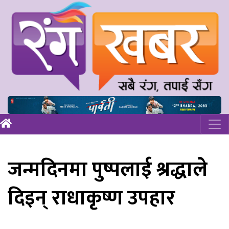
जन्मदिनमा पुष्पलाई श्रद्धाले
दिइन् राधाकृष्ण उपहार