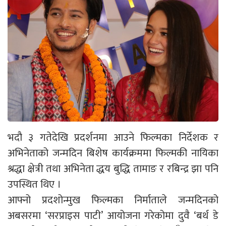
भदौ ३ गतेदेखि प्रदर्शनमा आउने फिल्मका निर्देशक र
अभिनेताको जन्मदिन बिशेष कार्यक्रममा फिल्मकी नायिका
श्रद्धा क्षेत्री तथा अभिनेता द्धय बुद्धि तामाङ र रबिन्द्र झा पनि
उपस्थित थिए ।
आफ्नो प्रदशोन्मुख फिल्मका निर्माताले जन्मदिनको
अबसरमा ‘सरप्राइस पाटी’ आयोजना गरेकोमा दुवै ‘बर्थ डे