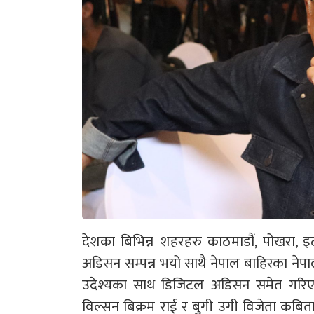
देशका बिभिन्न शहरहरु काठमाडौं, पोखरा, 
अडिसन सम्पन्न भयो साथै नेपाल बाहिरका नेप
उदेश्यका साथ डिजिटल अडिसन समेत गरिएको 
विल्सन बिक्रम राई र बुगी उगी विजेता कबिता 