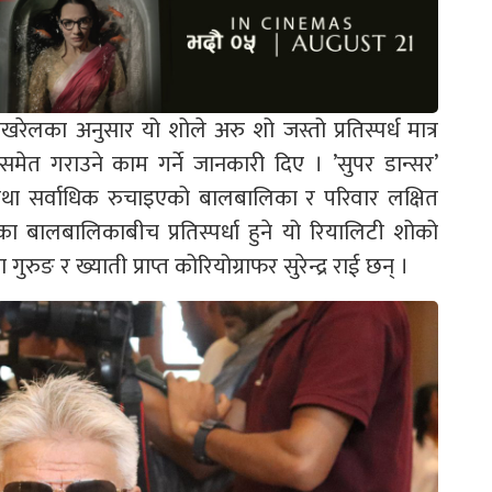
ोखरेलका अनुसार यो शोले अरु शो जस्तो प्रतिस्पर्ध मात्र
ेत गराउने काम गर्ने जानकारी दिए । ’सुपर डान्सर’
तथा सर्वाधिक रुचाइएको बालबालिका र परिवार लक्षित
ा बालबालिकाबीच प्रतिस्पर्धा हुने यो रियालिटी शोको
ुङ र ख्याती प्राप्त कोरियोग्राफर सुरेन्द्र राई छन् ।