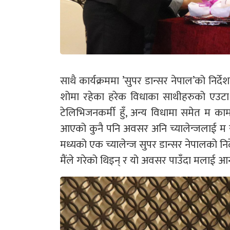
साथै कार्यक्रममा ’सुपर डान्सर नेपाल’को नि
शोमा रहेका हरेक विधाका साथीहरुको एउटा 
टेलिभिजनकर्मी हुँ, अन्य विधामा समेत म काम ग
आएको कुनै पनि अवसर अनि च्यालेन्जलाई म स्वी
मध्यको एक च्यालेन्ज सुपर डान्सर नेपालको नि
मैंले गरेको थिइन् र यो अवसर पाउँदा मलाई आनन्