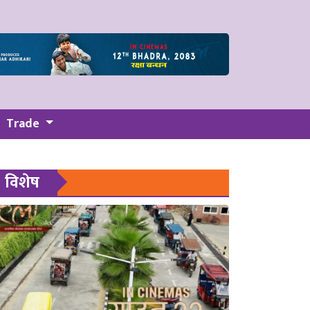
Trade
विशेष