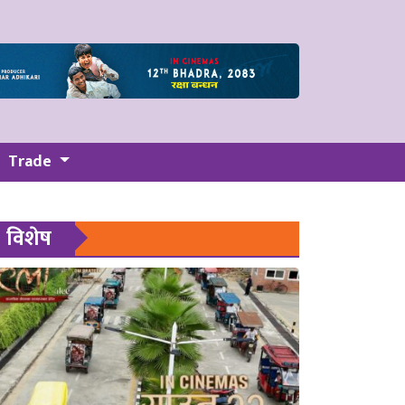
Trade
विशेष