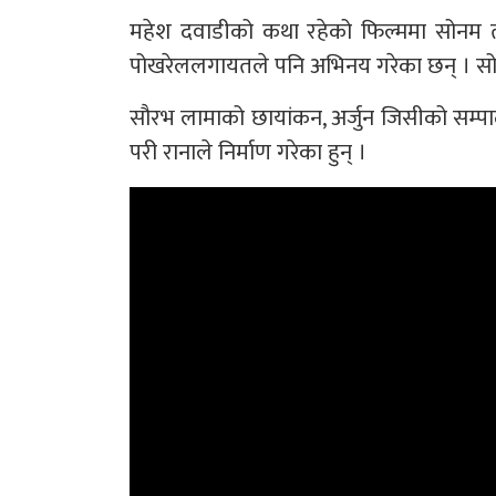
महेश दवाडीको कथा रहेको फिल्ममा सोनम तोप
पोखरेललगायतले पनि अभिनय गरेका छन् । सोनम
सौरभ लामाको छायांकन, अर्जुन जिसीको सम्प
परी रानाले निर्माण गरेका हुन् ।