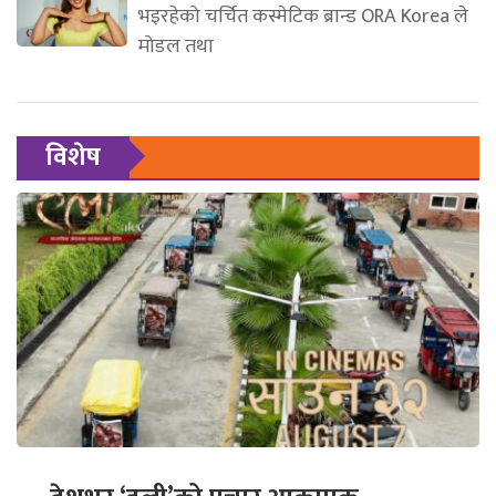
भइरहेको चर्चित कस्मेटिक ब्रान्ड ORA Korea ले
मोडल तथा
विशेष