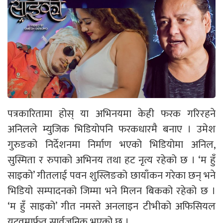
पत्रकारितामा होस् या अभिनयमा केही फरक गरिरहने
अनिलले म्युजिक भिडियोपनि फरकधारमै बनाए । उमेश
गुरुङको निर्देशनमा निर्माण भएको भिडियोमा अनिल,
सुस्मिता र रुपाको अभिनय तथा हट नृत्य रहेको छ । ‘म हुँ
साइको’ गीतलाई पवन शुस्लिङको छायाँकन गरेका छन् भने
भिडियो सम्पादनको जिम्मा भने मिलन बिकको रहेको छ ।
‘म हुँ साइको’ गीत नमस्ते अनलाइन टीभीको अफिसियल
युटुवमार्फत सार्वजनिक भएको छ ।