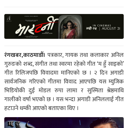
रंगखबर,काठमाडौँ।
पत्रकार, गायक तथा कलाकार अनिल
गुरुङको शब्द, संगीत तथा स्वरमा रहेको गीत ‘म हुँ साइको’
गीत रिलिजपछि विवादमा मानिएको छ । २ दिन अगाडी
सार्वजनिक गरिएको गीतमा विवाद आएपछि यस म्युजिक
भिडियोकी दुई मोडल रुपा लामा र सुस्मिता श्रेष्ठमाथि
गालीको वर्षा भएको छ । यस भन्दा अगाडी अनिललाई गीत
हटाउने धम्की आएको बताएका थिए ।