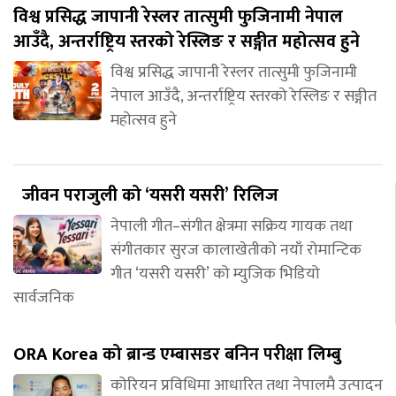
विश्व प्रसिद्ध जापानी रेस्लर तात्सुमी फुजिनामी नेपाल
आउँदै, अन्तर्राष्ट्रिय स्तरको रेस्लिङ र सङ्गीत महोत्सव हुने
विश्व प्रसिद्ध जापानी रेस्लर तात्सुमी फुजिनामी
नेपाल आउँदै, अन्तर्राष्ट्रिय स्तरको रेस्लिङ र सङ्गीत
महोत्सव हुने
जीवन पराजुली को ‘यसरी यसरी’ रिलिज
नेपाली गीत–संगीत क्षेत्रमा सक्रिय गायक तथा
संगीतकार सुरज कालाखेतीको नयाँ रोमान्टिक
गीत ‘यसरी यसरी’ को म्युजिक भिडियो
सार्वजनिक
ORA Korea को ब्रान्ड एम्बासडर बनिन परीक्षा लिम्बु
कोरियन प्रविधिमा आधारित तथा नेपालमै उत्पादन