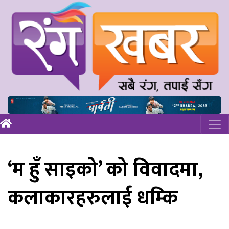
‘म हुँ साइको’ को विवादमा,
कलाकारहरुलाई धम्कि