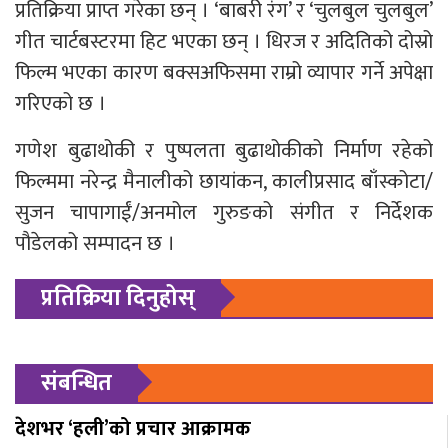
प्रतिक्रिया प्राप्त गरेका छन् । ‘बाबरी रंग’ र ‘चुलबुल चुलबुल’
गीत चार्टबस्टरमा हिट भएका छन् । धिरज र अदितिको दोस्रो
फिल्म भएका कारण बक्सअफिसमा राम्रो व्यापार गर्ने अपेक्षा
गरिएको छ ।
गणेश बुढाथोकी र पुष्पलता बुढाथोकीको निर्माण रहेको
फिल्ममा नरेन्द्र मैनालीको छायांकन, कालीप्रसाद बाँस्कोटा/
सुजन चापागाईं/अनमोल गुरुङको संगीत र निर्देशक
पौडेलको सम्पादन छ ।
प्रतिक्रिया दिनुहोस्
संबन्धित
देशभर ‘हली’को प्रचार आक्रामक