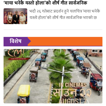
‘माया भनेकै यस्तो होला’को शीर्ष गीत सार्वजनिक
भदौ २६ गतेबाट प्रदर्शन हुने चलचित्र ‘माया भनेकै
यस्तो होला’को शीर्ष गीत सार्वजनिक भएको छ
विशेष