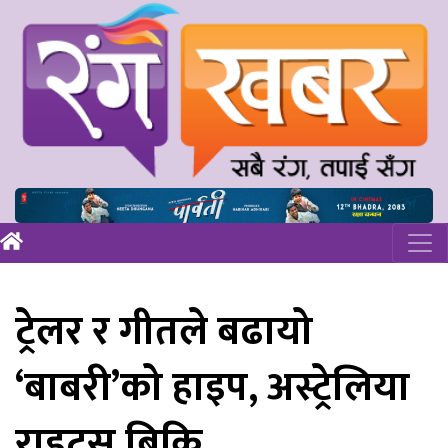
ट्रेलर र गीतले बढायो
‘बाबरी’को हाइप, अस्ट्रेलिया
राइट्स बिक्रि