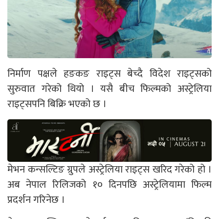
निर्माण पक्षले हङकङ राइट्स बेच्दै विदेश राइट्सको
सुरुवात गरेको थियो । यसै बीच फिल्मको अस्ट्रेलिया
राइट्सपनि बिक्रि भएको छ ।
मेभन कन्सल्टिङ ग्रुपले अस्ट्रेलिया राइट्स खरिद गरेको हो ।
अब नेपाल रिलिजको १० दिनपछि अस्ट्रेलियामा फिल्म
प्रदर्शन गरिनेछ ।