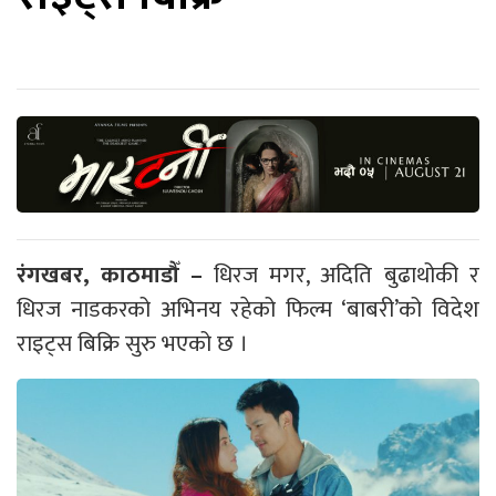
रंगखबर, काठमाडौँ –
धिरज मगर, अदिति बुढाथोकी र
धिरज नाडकरको अभिनय रहेको फिल्म ‘बाबरी’को विदेश
राइट्स बिक्रि सुरु भएको छ ।