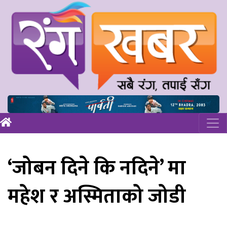
‘जोबन दिने कि नदिने’ मा
महेश र अस्मिताको जोडी