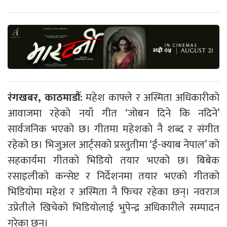
रंगखबर, काठमाडौँ:
महेश काफ्ले र अस्मिता अधिकारीको
आवाजमा रहेको नयाँ गीत ‘जोबन दिने कि नदिने’
सार्वजनिक भएको छ। गीतमा महेशको नै शब्द र संगीत
रहेको छ। भिजुअल आर्ट्सको प्रस्तुतीमा ‘ई-क्याब नेपाल’ को
सहकार्यमा गीतको भिडियो तयार भएको छ। बिबेक
रसाइलीको कन्सेप्ट र निर्देशनमा तयार भएको गीतको
भिडियोमा महेश र अस्मिता नै फिचर रहेका छन्। नवराज
उप्रेतीले खिचेको भिडियोलाई भुपेन्द्र अधिकारीले सम्पादन
गरेका छन्।