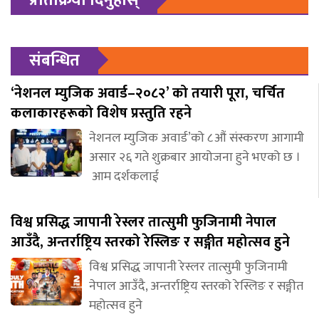
प्रतिक्रिया दिनुहोस्
संबन्धित
‘नेशनल म्युजिक अवार्ड–२०८२’ को तयारी पूरा, चर्चित
कलाकारहरूको विशेष प्रस्तुति रहने
नेशनल म्युजिक अवार्ड’को ८औं संस्करण आगामी
असार २६ गते शुक्रबार आयोजना हुने भएको छ ।
आम दर्शकलाई
विश्व प्रसिद्ध जापानी रेस्लर तात्सुमी फुजिनामी नेपाल
आउँदै, अन्तर्राष्ट्रिय स्तरको रेस्लिङ र सङ्गीत महोत्सव हुने
विश्व प्रसिद्ध जापानी रेस्लर तात्सुमी फुजिनामी
नेपाल आउँदै, अन्तर्राष्ट्रिय स्तरको रेस्लिङ र सङ्गीत
महोत्सव हुने