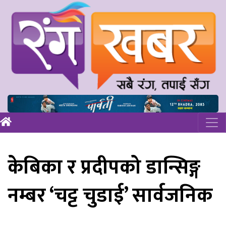
केबिका र प्रदीपको डान्सिङ्ग
नम्बर ‘चट्ट चुडाई’ सार्वजनिक