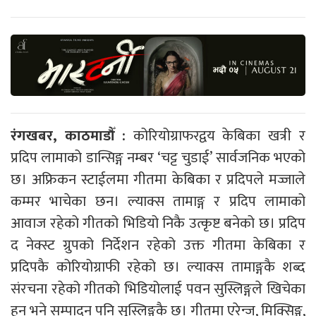
रंगखबर, काठमाडौँ :
कोरियोग्राफरद्वय केबिका खत्री र
प्रदिप लामाको डान्सिङ्ग नम्बर
‘चट्ट चुडाई’
सार्वजनिक भएको
छ। अफ्रिकन स्टाईलमा गीतमा केबिका र प्रदिपले मज्जाले
कम्मर भाचेका छन। ल्याक्स तामाङ्ग र प्रदिप लामाको
आवाज रहेको गीतको भिडियो निकै उत्कृष्ट बनेको छ। प्रदिप
द नेक्स्ट ग्रुपको निर्देशन रहेको उक्त गीतमा केबिका र
प्रदिपकै कोरियोग्राफी रहेको छ। ल्याक्स तामाङ्गकै शब्द
संरचना रहेको गीतको भिडियोलाई पवन सुस्लिङ्गले खिचेका
हुन् भने सम्पादन पनि सुस्लिङ्गकै छ। गीतमा एरेन्ज, मिक्सिङ्ग,