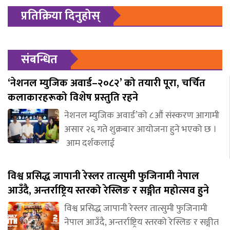
प्रतिक्रिया दिनुहोस्
संबन्धित
‘नेशनल म्युजिक अवार्ड–२०८२’ को तयारी पूरा, चर्चित
कलाकारहरूको विशेष प्रस्तुति रहने
नेशनल म्युजिक अवार्ड’को ८औं संस्करण आगामी
असार २६ गते शुक्रबार आयोजना हुने भएको छ ।
आम दर्शकलाई
विश्व प्रसिद्ध जापानी रेस्लर तात्सुमी फुजिनामी नेपाल
आउँदै, अन्तर्राष्ट्रिय स्तरको रेस्लिङ र सङ्गीत महोत्सव हुने
विश्व प्रसिद्ध जापानी रेस्लर तात्सुमी फुजिनामी
नेपाल आउँदै, अन्तर्राष्ट्रिय स्तरको रेस्लिङ र सङ्गीत