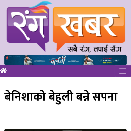
बेनिशाको बेहुली बन्ने सपना