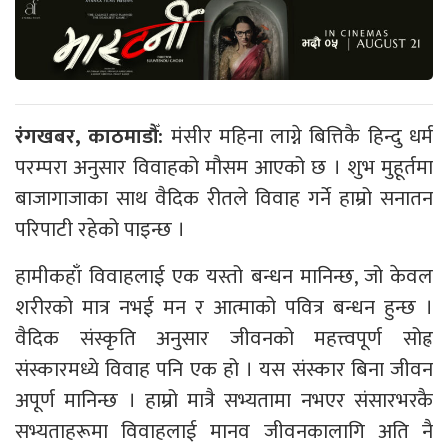
रंगखबर, काठमाडौँ:
मंसीर महिना लाग्ने बित्तिकै हिन्दु धर्म
परम्परा अनुसार विवाहको मौसम आएको छ । शुभ मुहूर्तमा
बाजागाजाका साथ वैदिक रीतले विवाह गर्ने हाम्रो सनातन
परिपाटी रहेको पाइन्छ ।
हामीकहाँ विवाहलाई एक यस्तो बन्धन मानिन्छ, जो केवल
शरीरको मात्र नभई मन र आत्माको पवित्र बन्धन हुन्छ ।
वैदिक संस्कृति अनुसार जीवनको महत्त्वपूर्ण सोह्र
संस्कारमध्ये विवाह पनि एक हो । यस संस्कार बिना जीवन
अपूर्ण मानिन्छ । हाम्रो मात्रै सभ्यतामा नभएर संसारभरकै
सभ्यताहरूमा विवाहलाई मानव जीवनकालागि अति नै