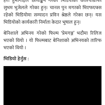
हरी हुमागाईँले छायाङ्कन गरेको भिडियोको कोरियोग्राफी
सुभम भुजेलले गरेका हुन्। चानस पुन मगरको भिएफएक्स
रहेको भिडियोमा सम्पादन प्रविन श्रेष्ठले गरेका छन्। यस
भिडियोको कार्यकारी निर्माता केदार भुषाल हुन्।
बेनिशाले अभिनय गरेको फिल्म ‘प्रेमगञ्ज’ भदौमा रिलिज
भएको थियो । यो फिल्मबाट बेनिशाको अभिनयको तारिफ
भएको थियो ।
भिडियो हेर्नुस :