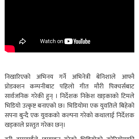
निखारिएको अभिनय गर्ने अभिनेत्री बेनिशाले आफ्नै
प्रोडक्शन कम्पनीबाट पहिलो गीत मौरी पिक्चर्सबाट
सार्वजनिक गरेकी हुन् । निर्देशक निकेश खड्काको टिमले
भिडियो उत्कृष्ट बनाएको छ। भिडियोमा एक युवतिले बिहेको
सपना बुन्दै एक युवकको कल्पना गरेको कथालाई निर्देशक
खड्काले प्रस्तुत गरेका छन्।