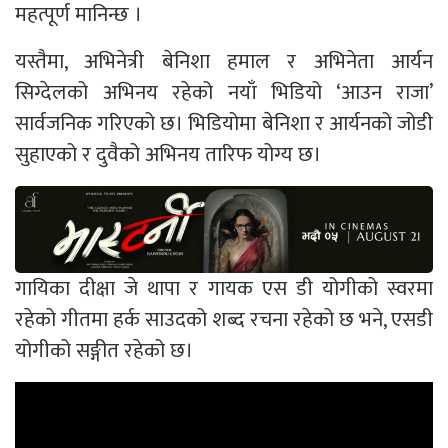
महत्पूर्ण मानिन्छ ।
यस्तैमा, अभिनेत्री बेनिशा हमाल र अभिनेता आर्यन
सिग्देलको अभिनय रहेको नयाँ भिडियो ‘आउन राजा’
सार्वजनिक गरिएको छ। भिडियोमा बेनिशा र आर्यनको जोडी
सुहाएको र दुवैको अभिनय तारिफ योग्य छ।
गायिका दीक्षा जे थापा र गायक एस डी योगीको स्वरमा
रहेको गीतमा हर्क साउदको शब्द रचना रहेको छ भने, एसडी
योगीको सङ्गीत रहेको छ।