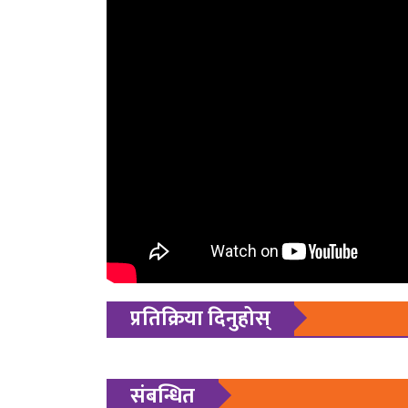
प्रतिक्रिया दिनुहोस्
संबन्धित