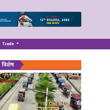
Trade
विशेष