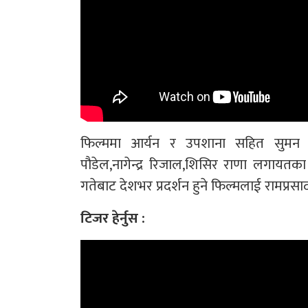
फिल्ममा आर्यन र उपशाना सहित सुमन थ
पौडेल,नागेन्द्र रिजाल,शिसिर राणा लगाय
गतेबाट देशभर प्रदर्शन हुने फिल्मलाई रामप्रसा
टिजर हेर्नुस :