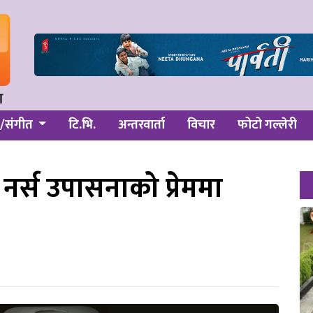
/संगीत
टि.भि.
अन्तरवार्ता
विचार
फोटो गल्लेरी
 नर्स उपासनाको प्रेममा