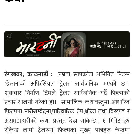
रंगखबर, काठमाडौँ :
नम्रता सापकोटा अभिनित फिल्म
‘डेसान’
को अफिसियल ट्रेलर सार्वजनिक भएको छ।
शुक्रबार निर्माण टिमले ट्रेलर सार्वजनिक गर्दै फिल्मको
प्रचार थालनी गरेको हो। सामाजिक कथावस्तुमा आधारित
फिल्ममा नारीसम्वेदना,पारिवारिक प्रेम,धोका तथा बिखण्ड र
असमझदारीको कथा प्रस्तुत देख्न सकिन्छ। १ मिनेट ३९
सेकेन्ड लामो ट्रेलरमा फिल्मका मुख्य पात्रहरु केन्द्रमा