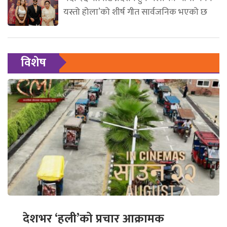
यस्तो होला’को शीर्ष गीत सार्वजनिक भएको छ
विशेष
देशभर ‘हली’को प्रचार आक्रामक