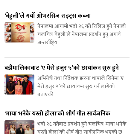
‘बेहुली’ले गर्यो ओभरसिज राइट्स कब्जा
नेपालमा आगामी भदौ २६ गते रिलिज हुने नेपाली
चलचित्र ‘बेहुली’ले नेपालमा प्रदर्शन हुनु अगावै
अन्तर्राष्ट्रिय
बडीमालिकाबाट ‘ए मेरो हजुर ५’को छायांकन सुरु हुने
अभिनेत्री तथा निर्देशक झरना थापाले सिनेमा ‘ए
मेरो हजुर ५’को छायांकन सुरु गर्न लागेको
बताएकी
‘माया भनेकै यस्तो होला’को शीर्ष गीत सार्वजनिक
भदौ २६ गतेबाट प्रदर्शन हुने चलचित्र ‘माया भनेकै
यस्तो होला’को शीर्ष गीत सार्वजनिक भएको छ