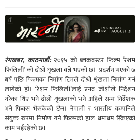
रंगखबर, काठमाडौँ:
२०१५ को ब्लकबस्टर फिल्म
‘रेशम
फिलिली’
को दोश्रो शृंखला बन्ने भएको छ। प्रदर्शन भएको ७
बर्ष पछि फिल्मका निर्माण टिमले दोश्रो शृंखला निर्माण गर्न
लागेको हो। ‘रेशम फिलिली’लाई प्रनव जोशीले निर्देशन
गरेका थिए भने दोश्रो शृंखलाको भने अहिले सम्म निर्देशक
भने फिक्स भैसकेको छैन। नेपाली र भारतीय कम्पनिले
संयुक्त रुपमा निर्माण गर्ने फिल्मको हाल धमाधम स्क्रिप्टको
काम भईरहेको छ।