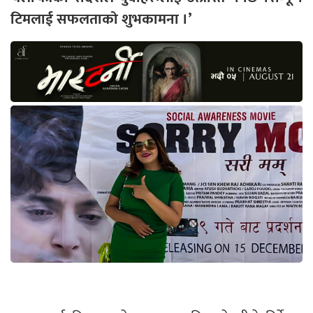
टिमलाई सफलताको शुभकामना ।’