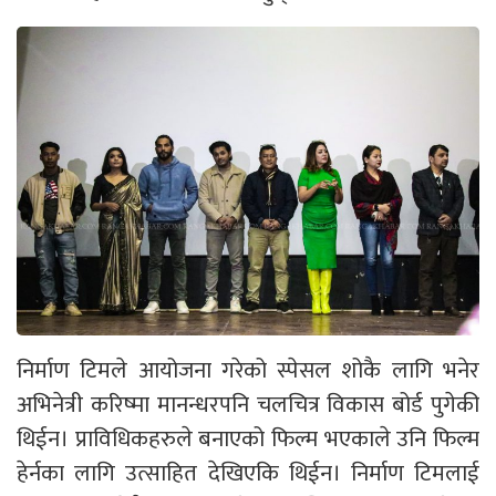
निर्माण टिमले आयोजना गरेको स्पेसल शोकै लागि भनेर
अभिनेत्री करिष्मा मानन्धरपनि चलचित्र विकास बोर्ड पुगेकी
थिईन। प्राविधिकहरुले बनाएको फिल्म भएकाले उनि फिल्म
हेर्नका लागि उत्साहित देखिएकि थिईन। निर्माण टिमलाई