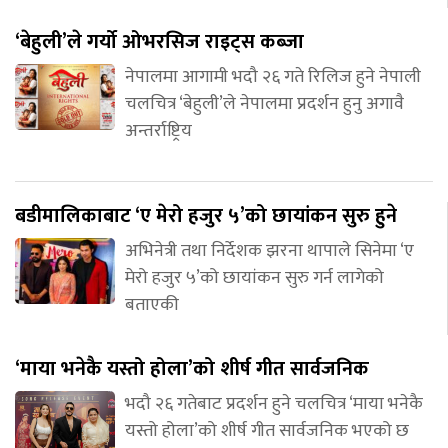
‘बेहुली’ले गर्यो ओभरसिज राइट्स कब्जा
नेपालमा आगामी भदौ २६ गते रिलिज हुने नेपाली
चलचित्र ‘बेहुली’ले नेपालमा प्रदर्शन हुनु अगावै
अन्तर्राष्ट्रिय
बडीमालिकाबाट ‘ए मेरो हजुर ५’को छायांकन सुरु हुने
अभिनेत्री तथा निर्देशक झरना थापाले सिनेमा ‘ए
मेरो हजुर ५’को छायांकन सुरु गर्न लागेको
बताएकी
‘माया भनेकै यस्तो होला’को शीर्ष गीत सार्वजनिक
भदौ २६ गतेबाट प्रदर्शन हुने चलचित्र ‘माया भनेकै
यस्तो होला’को शीर्ष गीत सार्वजनिक भएको छ