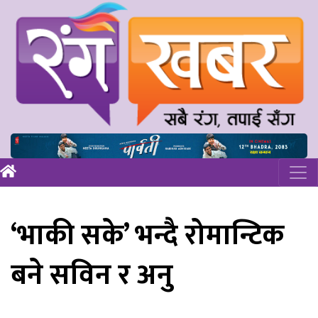
‘भाकी सके’ भन्दै रोमान्टिक
बने सविन र अनु