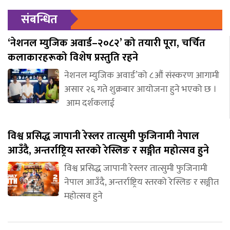
संबन्धित
‘नेशनल म्युजिक अवार्ड–२०८२’ को तयारी पूरा, चर्चित
कलाकारहरूको विशेष प्रस्तुति रहने
नेशनल म्युजिक अवार्ड’को ८औं संस्करण आगामी
असार २६ गते शुक्रबार आयोजना हुने भएको छ ।
आम दर्शकलाई
विश्व प्रसिद्ध जापानी रेस्लर तात्सुमी फुजिनामी नेपाल
आउँदै, अन्तर्राष्ट्रिय स्तरको रेस्लिङ र सङ्गीत महोत्सव हुने
विश्व प्रसिद्ध जापानी रेस्लर तात्सुमी फुजिनामी
नेपाल आउँदै, अन्तर्राष्ट्रिय स्तरको रेस्लिङ र सङ्गीत
महोत्सव हुने