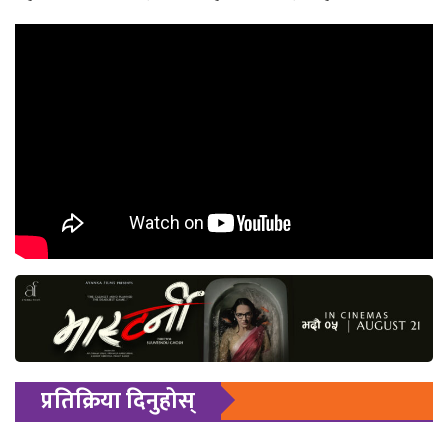
प्रतिक्रिया दिनुहोस्