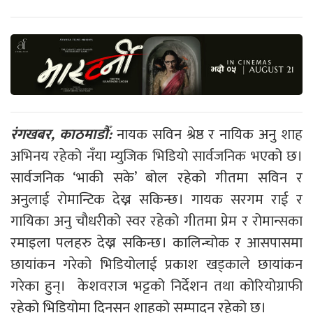
रंगखबर, काठमाडौँ:
नायक सविन श्रेष्ठ र नायिक अनु शाह
अभिनय रहेको नँया म्युजिक भिडियो सार्वजनिक भएको छ।
सार्वजनिक
‘भाकी सके’
बोल रहेको गीतमा सविन र
अनुलाई रोमान्टिक देख्न सकिन्छ। गायक सरगम राई र
गायिका अनु चौधरीको स्वर रहेको गीतमा प्रेम र रोमान्सका
रमाइला पलहरु देख्न सकिन्छ। कालिन्चोक र आसपासमा
छायांकन गरेको भिडियोलाई प्रकाश खड्काले छायांकन
गरेका हुन्। केशवराज भट्टको निर्देशन तथा कोरियोग्राफी
रहेको भिडियोमा दिनसन शाहको सम्पादन रहेको छ।