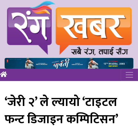
‘जेरी २’ ले ल्यायो ‘टाइटल
फन्ट डिजाइन कम्पिटिसन’