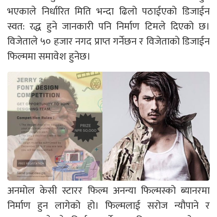
भएकाले निर्धारित मिति भन्दा ढिलो पठाईएको डिजाईन
स्वत: रद्ध हुने जानकारी पनि निर्माण टिमले दिएको छ।
विजेताले ५० हजार नगद प्राप्त गर्नेछन र विजेताको डिजाईन
फिल्ममा समावेश हुनेछ।
अनमोल केसी स्टारर फिल्म अनन्या फिल्मस्को ब्यानरमा
निर्माण हुन लागेको हो। फिल्मलाई सरोज न्यौपाने र