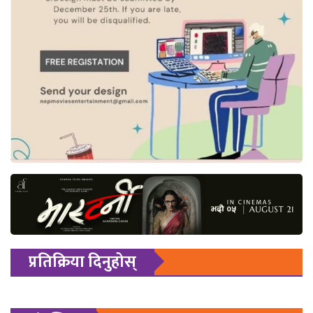
प्रतिक्रिया दिनुहोस्