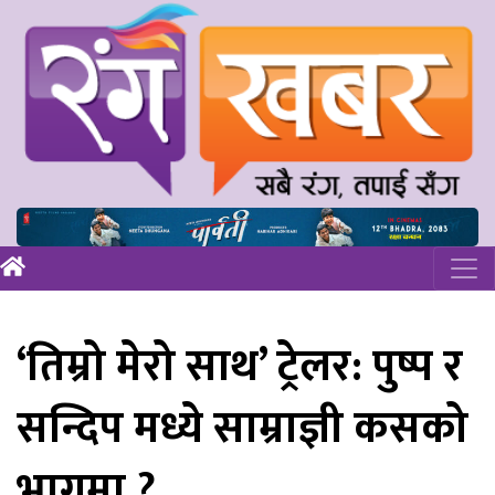
‘तिम्रो मेरो साथ’ ट्रेलर: पुष्प र
सन्दिप मध्ये साम्राज्ञी कसको
भागमा ?