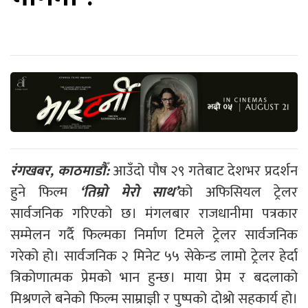
रंगखबर, काठमाडौँ:
आउँदो पौष २९ गतेबाट देशभर प्रदर्शन
हुने फिल्म
‘तिम्रो मेरो साथ’
को अफिसियल ट्रेलर
सार्वजनिक गरिएको छ। मंगलबार राजधानीमा पत्रकार
सम्मेलन गर्दै फिल्मका निर्माण टिमले ट्रेलर सार्वजनिक
गरेको हो। सार्वजनिक २ मिनेट ५५ सेकेन्ड लामो ट्रेलर हेर्दा
त्रिकोणात्मक प्रेमको भान हुन्छ। माया प्रेम र बदलाको
मिश्रणले बनेको फिल्म साम्राज्ञी र पुष्पको दोश्रो सहकार्य हो।