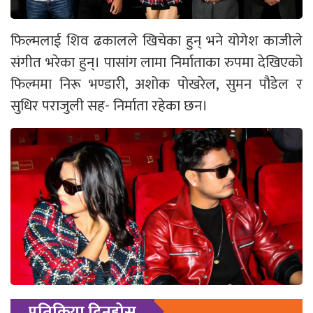
फिल्मलाई शिव ढकालले खिचेका हुन् भने योगेश काजीले
संगीत भरेका हुन्। पासांग लामा निर्माताका रुपमा देखिएको
फिल्ममा निरू भण्डारी, अशोक पोखरेल, सुमन पौडेल र
सुधिर पराजुली सह- निर्माता रहेका छन।
प्रतिक्रिया दिनुहोस्