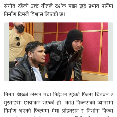
संगीत रहेको उक्त गीतले दर्शक माझ छुट्टै प्रभाव पार्नेमा
निर्माण टिमले विश्वास लिएको छ।
निगम श्रेष्ठको लेखन तथा निर्देशन रहेको फिल्म चितवन र
मुस्ताङमा छायांकन भएको हो। काभ्रे फिल्म्सको व्यानरमा
निर्माण भएको फिल्ममा मेधा प्रोडक्सन र निर्भाना फिल्म