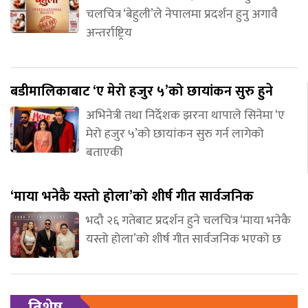
चलचित्र ‘बेहुली’ले नेपालमा प्रदर्शन हुनु अगावै
अन्तर्राष्ट्रिय
बडीमालिकाबाट ‘ए मेरो हजुर ५’को छायांकन सुरु हुने
अभिनेत्री तथा निर्देशक झरना थापाले सिनेमा ‘ए
मेरो हजुर ५’को छायांकन सुरु गर्न लागेको
बताएकी
‘माया भनेकै यस्तो होला’को शीर्ष गीत सार्वजनिक
भदौ २६ गतेबाट प्रदर्शन हुने चलचित्र ‘माया भनेकै
यस्तो होला’को शीर्ष गीत सार्वजनिक भएको छ
विशेष