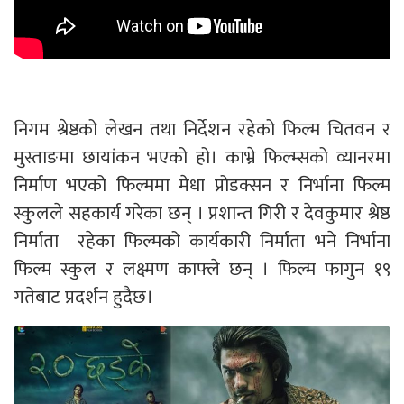
निगम श्रेष्ठको लेखन तथा निर्देशन रहेको फिल्म चितवन र
मुस्ताङमा छायांकन भएको हो। काभ्रे फिल्म्सको व्यानरमा
निर्माण भएको फिल्ममा मेधा प्रोडक्सन र निर्भाना फिल्म
स्कुलले सहकार्य गरेका छन् । प्रशान्त गिरी र देवकुमार श्रेष्ठ
निर्माता रहेका फिल्मको कार्यकारी निर्माता भने निर्भाना
फिल्म स्कुल र लक्ष्मण काफ्ले छन् । फिल्म फागुन १९
गतेबाट प्रदर्शन हुदैछ।